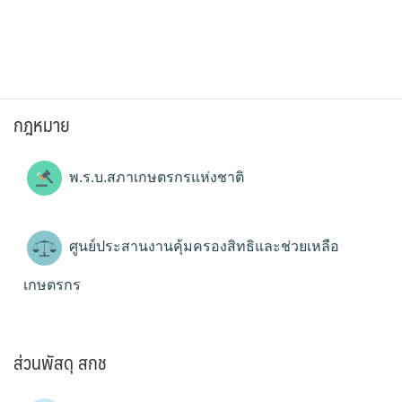
กฎหมาย
พ.ร.บ.สภาเกษตรกรแห่งชาติ
ศูนย์ประสานงานคุ้มครองสิทธิและช่วยเหลือ
เกษตรกร
ส่วนพัสดุ สกช