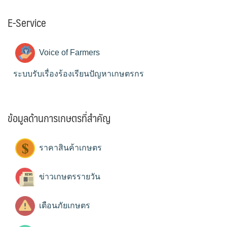
E-Service
Voice of Farmers
ระบบรับเรื่องร้องเรียนปัญหาเกษตรกร
ข้อมูลด้านการเกษตรที่สำคัญ
ราคาสินค้าเกษตร
ข่าวเกษตรรายวัน
เตือนภัยเกษตร