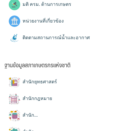
มติ ครม. ด้านการเกษตร
หน่วยงานที่เกี่ยวข้อง
ติดตามสถานการณ์น้ำและอากาศ
ฐานข้อมูลสภาเกษตรกรแห่งชาติ
สำนักยุทธศาสตร์
สำนักกฎหมาย
สำนัก...