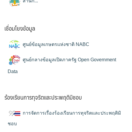
สำนัก...
เชื่อมโยงข้อมูล
ศูนย์ข้อมูลเกษตรแห่งชาติ NABC
ศูนย์กลางข้อมูลเปิดภาครัฐ Open Government
Data
ร้องเรียนการทุจริตและประพฤติมิชอบ
การจัดการเรื่องร้องเรียนการทุจริตและประพฤติมิ
ชอบ