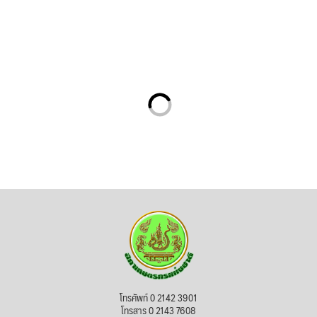
โทรศัพท์ 0 2142 3901
โทรสาร 0 2143 7608