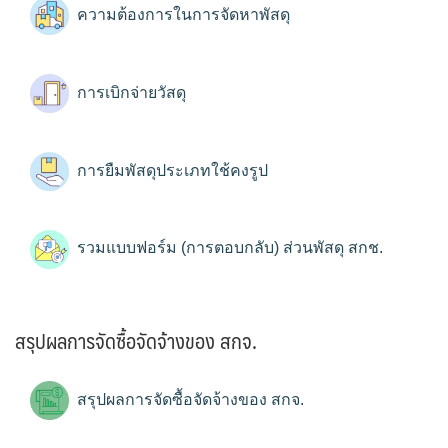
ความต้องการในการจัดหาพัสดุ
การเบิกจ่ายวัสดุ
การยืมพัสดุประเภทใช้คงรูป
รวมแบบฟอร์ม (การตอบกลับ) ส่วนพัสดุ สกช.
สรุปผลการจัดซื้อจัดจ้างของ สกจ.
สรุปผลการจัดซื้อจัดจ้างของ สกจ.