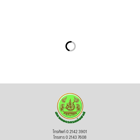
โทรศัพท์ 0 2142 3901
โทรสาร 0 2143 7608