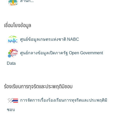
สำนัก...
เชื่อมโยงข้อมูล
ศูนย์ข้อมูลเกษตรแห่งชาติ NABC
ศูนย์กลางข้อมูลเปิดภาครัฐ Open Government
Data
ร้องเรียนการทุจริตและประพฤติมิชอบ
การจัดการเรื่องร้องเรียนการทุจริตและประพฤติมิ
ชอบ