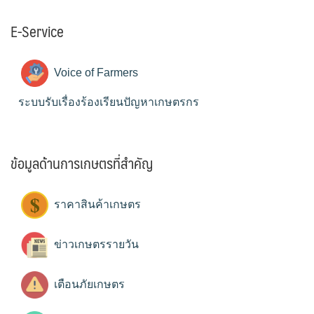
E-Service
Voice of Farmers
ระบบรับเรื่องร้องเรียนปัญหาเกษตรกร
ข้อมูลด้านการเกษตรที่สำคัญ
ราคาสินค้าเกษตร
ข่าวเกษตรรายวัน
เตือนภัยเกษตร