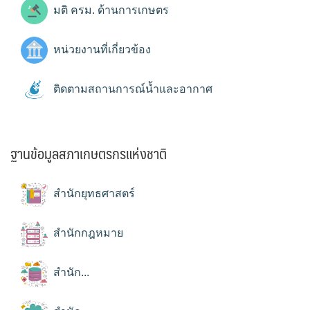
มติ ครม. ด้านการเกษตร
หน่วยงานที่เกี่ยวข้อง
ติดตามสถานการณ์น้ำและอากาศ
ฐานข้อมูลสภาเกษตรกรแห่งชาติ
สำนักยุทธศาสตร์
สำนักกฎหมาย
สำนัก...