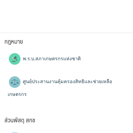
กฎหมาย
พ.ร.บ.สภาเกษตรกรแห่งชาติ
ศูนย์ประสานงานคุ้มครองสิทธิและช่วยเหลือ
เกษตรกร
ส่วนพัสดุ สกช