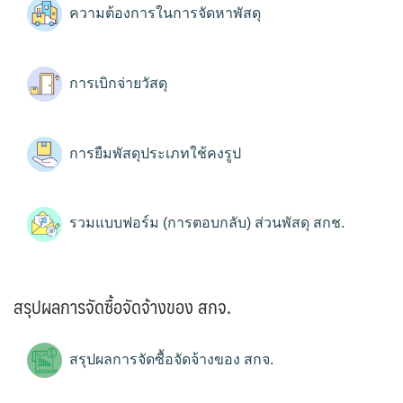
ความต้องการในการจัดหาพัสดุ
การเบิกจ่ายวัสดุ
การยืมพัสดุประเภทใช้คงรูป
รวมแบบฟอร์ม (การตอบกลับ) ส่วนพัสดุ สกช.
สรุปผลการจัดซื้อจัดจ้างของ สกจ.
สรุปผลการจัดซื้อจัดจ้างของ สกจ.