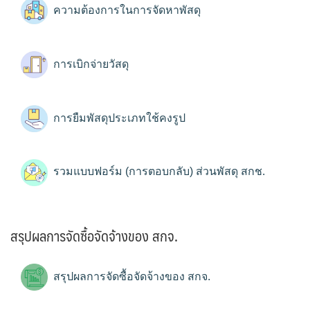
ความต้องการในการจัดหาพัสดุ
การเบิกจ่ายวัสดุ
การยืมพัสดุประเภทใช้คงรูป
รวมแบบฟอร์ม (การตอบกลับ) ส่วนพัสดุ สกช.
สรุปผลการจัดซื้อจัดจ้างของ สกจ.
สรุปผลการจัดซื้อจัดจ้างของ สกจ.