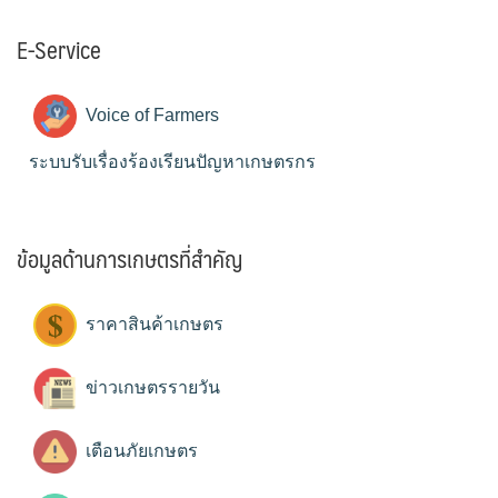
E-Service
Voice of Farmers
ระบบรับเรื่องร้องเรียนปัญหาเกษตรกร
ข้อมูลด้านการเกษตรที่สำคัญ
ราคาสินค้าเกษตร
ข่าวเกษตรรายวัน
เตือนภัยเกษตร