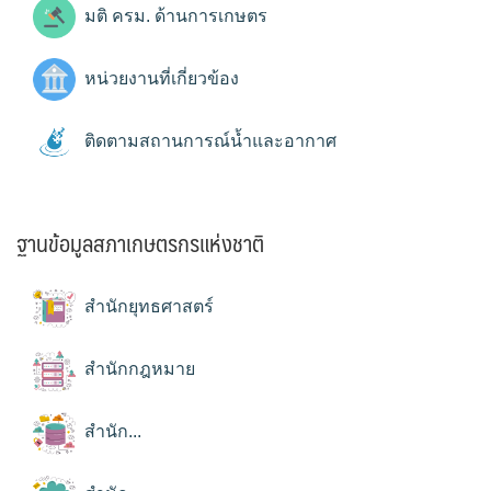
มติ ครม. ด้านการเกษตร
หน่วยงานที่เกี่ยวข้อง
ติดตามสถานการณ์น้ำและอากาศ
ฐานข้อมูลสภาเกษตรกรแห่งชาติ
สำนักยุทธศาสตร์
สำนักกฎหมาย
สำนัก...