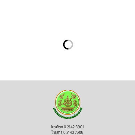
โทรศัพท์ 0 2142 3901
โทรสาร 0 2143 7608