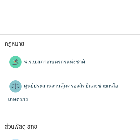
กฎหมาย
พ.ร.บ.สภาเกษตรกรแห่งชาติ
ศูนย์ประสานงานคุ้มครองสิทธิและช่วยเหลือ
เกษตรกร
ส่วนพัสดุ สกช