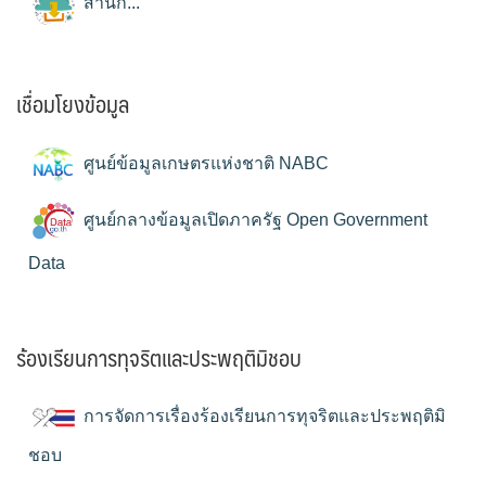
สำนัก...
เชื่อมโยงข้อมูล
ศูนย์ข้อมูลเกษตรแห่งชาติ NABC
ศูนย์กลางข้อมูลเปิดภาครัฐ Open Government
Data
ร้องเรียนการทุจริตและประพฤติมิชอบ
การจัดการเรื่องร้องเรียนการทุจริตและประพฤติมิ
ชอบ