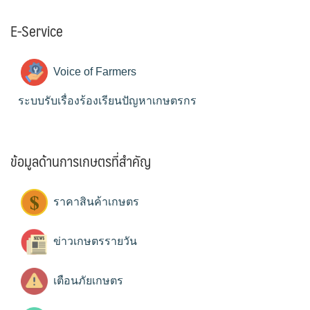
E-Service
Voice of Farmers
ระบบรับเรื่องร้องเรียนปัญหาเกษตรกร
ข้อมูลด้านการเกษตรที่สำคัญ
ราคาสินค้าเกษตร
ข่าวเกษตรรายวัน
เตือนภัยเกษตร