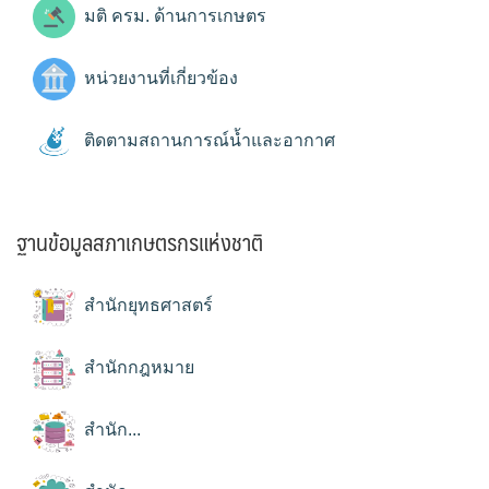
มติ ครม. ด้านการเกษตร
หน่วยงานที่เกี่ยวข้อง
ติดตามสถานการณ์น้ำและอากาศ
ฐานข้อมูลสภาเกษตรกรแห่งชาติ
สำนักยุทธศาสตร์
สำนักกฎหมาย
สำนัก...