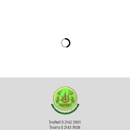
โทรศัพท์ 0 2142 3901
โทรสาร 0 2143 7608