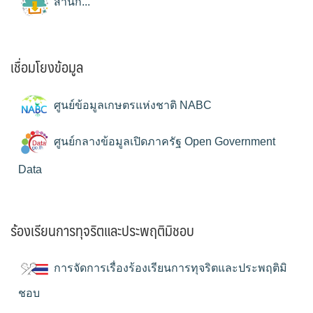
สำนัก...
เชื่อมโยงข้อมูล
ศูนย์ข้อมูลเกษตรแห่งชาติ NABC
ศูนย์กลางข้อมูลเปิดภาครัฐ Open Government
Data
ร้องเรียนการทุจริตและประพฤติมิชอบ
การจัดการเรื่องร้องเรียนการทุจริตและประพฤติมิ
ชอบ