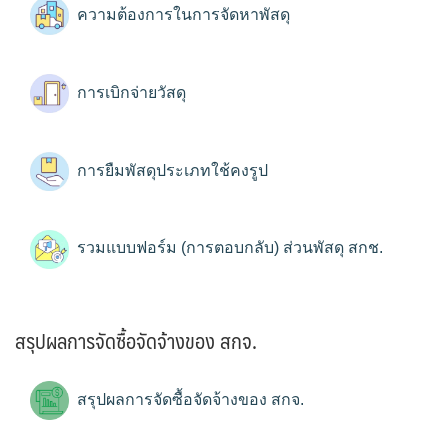
ความต้องการในการจัดหาพัสดุ
การเบิกจ่ายวัสดุ
การยืมพัสดุประเภทใช้คงรูป
รวมแบบฟอร์ม (การตอบกลับ) ส่วนพัสดุ สกช.
สรุปผลการจัดซื้อจัดจ้างของ สกจ.
สรุปผลการจัดซื้อจัดจ้างของ สกจ.