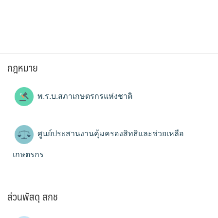
กฎหมาย
พ.ร.บ.สภาเกษตรกรแห่งชาติ
ศูนย์ประสานงานคุ้มครองสิทธิและช่วยเหลือ
เกษตรกร
ส่วนพัสดุ สกช