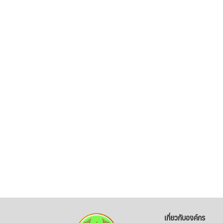
เกี่ยวกับองค์กร