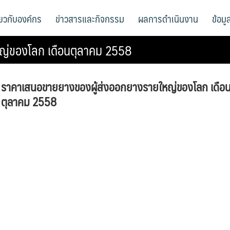
ี่ยวกับองค์กร
ข่าวสารและกิจกรรม
ผลการดำเนินงาน
ข้อม
ญ่ของโลก เดือนตุลาคม 2558
ราคาเสนอขายยางของผู้ส่งออกยางรายใหญ่ของโลก เดือ
ตุลาคม 2558