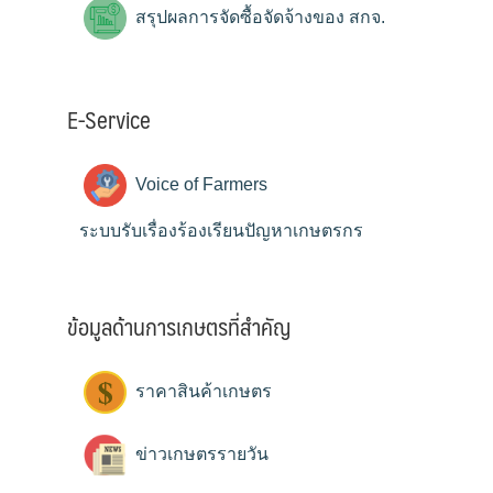
สรุปผลการจัดซื้อจัดจ้างของ สกจ.
E-Service
Voice of Farmers
ระบบรับเรื่องร้องเรียนปัญหาเกษตรกร
ข้อมูลด้านการเกษตรที่สำคัญ
ราคาสินค้าเกษตร
ข่าวเกษตรรายวัน