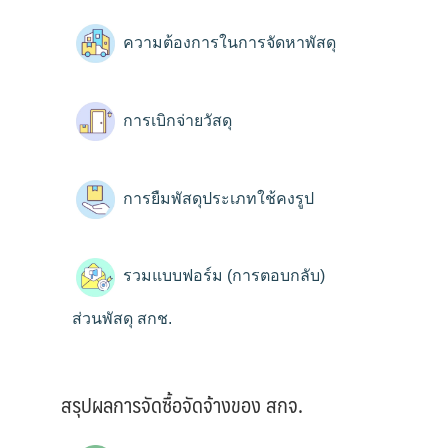
ความต้องการในการจัดหาพัสดุ
การเบิกจ่ายวัสดุ
การยืมพัสดุประเภทใช้คงรูป
รวมแบบฟอร์ม (การตอบกลับ)
ส่วนพัสดุ สกช.
สรุปผลการจัดซื้อจัดจ้างของ สกจ.