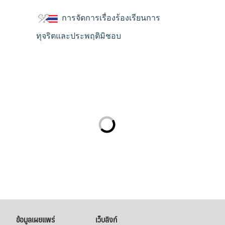
การจัดการเรื่องร้องเรียนการ
ทุจริตและประพฤติมิชอบ
ข้อมูลเผยแพร่
เว็บลิงก์