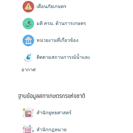
เตือนภัยเกษตร
มติ ครม. ด้านการเกษตร
หน่วยงานที่เกี่ยวข้อง
ติดตามสถานการณ์น้ำและ
อากาศ
ฐานข้อมูลสภาเกษตรกรแห่งชาติ
สำนักยุทธศาสตร์
สำนักกฎหมาย