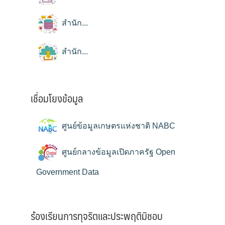
สำนัก...
สำนัก...
เชื่อมโยงข้อมูล
ศูนย์ข้อมูลเกษตรแห่งชาติ NABC
ศูนย์กลางข้อมูลเปิดภาครัฐ Open
Government Data
ร้องเรียนการทุจริตและประพฤติมิชอบ