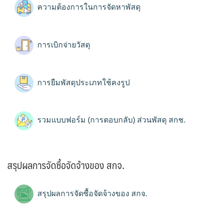
ความต้องการในการจัดหาพัสดุ
การเบิกจ่ายวัสดุ
การยืมพัสดุประเภทใช้คงรูป
รวมแบบฟอร์ม (การตอบกลับ) ส่วนพัสดุ สกช.
สรุปผลการจัดซื้อจัดจ้างของ สกจ.
สรุปผลการจัดซื้อจัดจ้างของ สกจ.