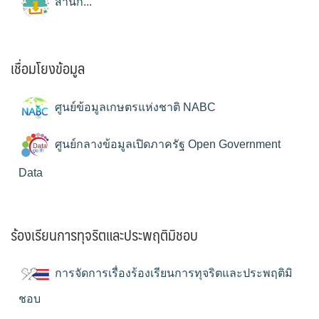
สำนัก...
เชื่อมโยงข้อมูล
ศูนย์ข้อมูลเกษตรแห่งชาติ NABC
ศูนย์กลางข้อมูลเปิดภาครัฐ Open Government
Data
ร้องเรียนการทุจริตและประพฤติมิชอบ
การจัดการเรื่องร้องเรียนการทุจริตและประพฤติมิ
ชอบ