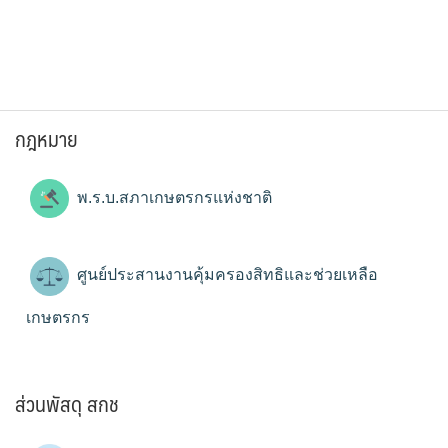
กฎหมาย
พ.ร.บ.สภาเกษตรกรแห่งชาติ
ศูนย์ประสานงานคุ้มครองสิทธิและช่วยเหลือ
เกษตรกร
ส่วนพัสดุ สกช