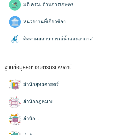
มติ ครม. ด้านการเกษตร
หน่วยงานที่เกี่ยวข้อง
ติดตามสถานการณ์น้ำและอากาศ
ฐานข้อมูลสภาเกษตรกรแห่งชาติ
สำนักยุทธศาสตร์
สำนักกฎหมาย
สำนัก...