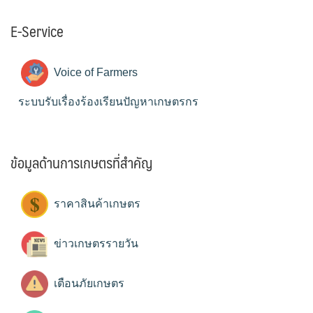
E-Service
Voice of Farmers
ระบบรับเรื่องร้องเรียนปัญหาเกษตรกร
ข้อมูลด้านการเกษตรที่สำคัญ
ราคาสินค้าเกษตร
ข่าวเกษตรรายวัน
เตือนภัยเกษตร