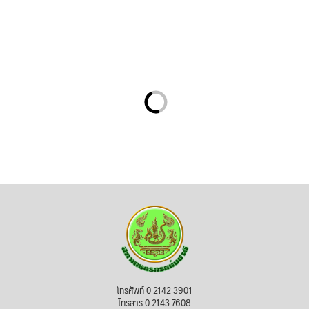
โทรศัพท์ 0 2142 3901
โทรสาร 0 2143 7608