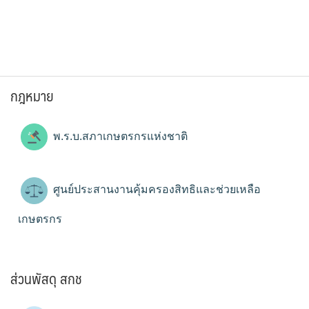
กฎหมาย
พ.ร.บ.สภาเกษตรกรแห่งชาติ
ศูนย์ประสานงานคุ้มครองสิทธิและช่วยเหลือ
เกษตรกร
ส่วนพัสดุ สกช