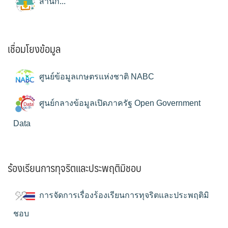
สำนัก...
เชื่อมโยงข้อมูล
ศูนย์ข้อมูลเกษตรแห่งชาติ NABC
ศูนย์กลางข้อมูลเปิดภาครัฐ Open Government
Data
ร้องเรียนการทุจริตและประพฤติมิชอบ
การจัดการเรื่องร้องเรียนการทุจริตและประพฤติมิ
ชอบ