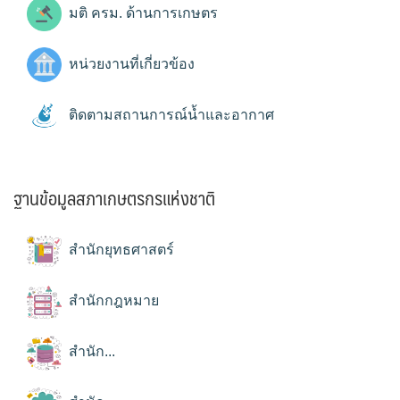
มติ ครม. ด้านการเกษตร
หน่วยงานที่เกี่ยวข้อง
ติดตามสถานการณ์น้ำและอากาศ
ฐานข้อมูลสภาเกษตรกรแห่งชาติ
สำนักยุทธศาสตร์
สำนักกฎหมาย
สำนัก...