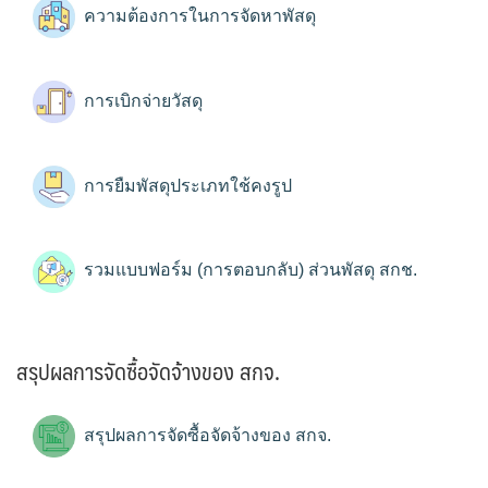
ความต้องการในการจัดหาพัสดุ
การเบิกจ่ายวัสดุ
การยืมพัสดุประเภทใช้คงรูป
รวมแบบฟอร์ม (การตอบกลับ) ส่วนพัสดุ สกช.
สรุปผลการจัดซื้อจัดจ้างของ สกจ.
สรุปผลการจัดซื้อจัดจ้างของ สกจ.