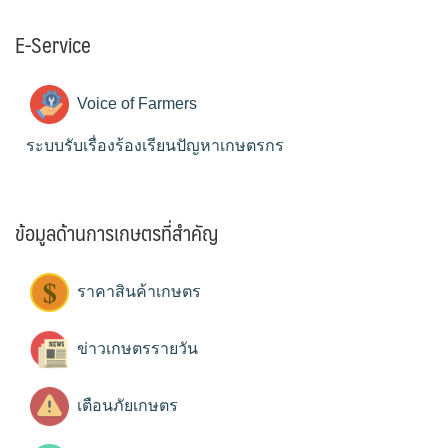
E-Service
Voice of Farmers
ระบบรับเรื่องร้องเรียนปัญหาเกษตรกร
ข้อมูลด้านการเกษตรที่สำคัญ
ราคาสินค้าเกษตร
ข่าวเกษตรรายวัน
เตือนภัยเกษตร