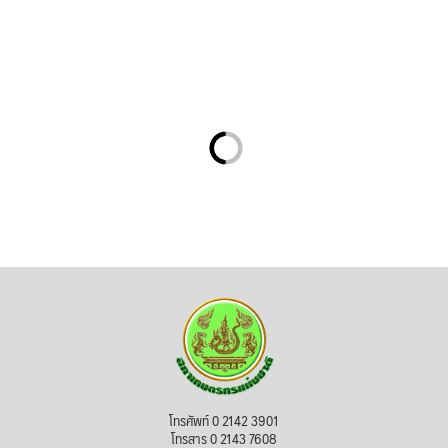
โทรศัพท์ 0 2142 3901
โทรสาร 0 2143 7608