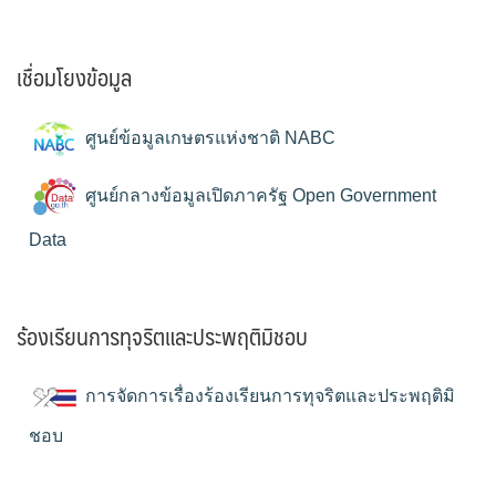
เชื่อมโยงข้อมูล
ศูนย์ข้อมูลเกษตรแห่งชาติ NABC
ศูนย์กลางข้อมูลเปิดภาครัฐ Open Government
Data
ร้องเรียนการทุจริตและประพฤติมิชอบ
การจัดการเรื่องร้องเรียนการทุจริตและประพฤติมิ
ชอบ