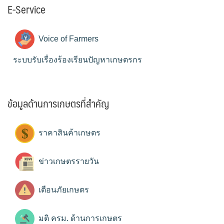
E-Service
Voice of Farmers
ระบบรับเรื่องร้องเรียนปัญหาเกษตรกร
ข้อมูลด้านการเกษตรที่สำคัญ
ราคาสินค้าเกษตร
ข่าวเกษตรรายวัน
เตือนภัยเกษตร
มติ ครม. ด้านการเกษตร