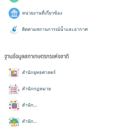
หน่วยงานที่เกี่ยวข้อง
ติดตามสถานการณ์น้ำและอากาศ
ฐานข้อมูลสภาเกษตรกรแห่งชาติ
สำนักยุทธศาสตร์
สำนักกฎหมาย
สำนัก...
สำนัก...