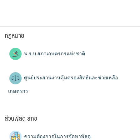
กฎหมาย
พ.ร.บ.สภาเกษตรกรแห่งชาติ
ศูนย์ประสานงานคุ้มครองสิทธิและช่วยเหลือ
เกษตรกร
ส่วนพัสดุ สกช
ความต้องการในการจัดหาพัสดุ