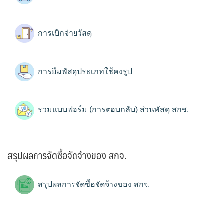
การเบิกจ่ายวัสดุ
การยืมพัสดุประเภทใช้คงรูป
รวมแบบฟอร์ม (การตอบกลับ) ส่วนพัสดุ สกช.
สรุปผลการจัดซื้อจัดจ้างของ สกจ.
สรุปผลการจัดซื้อจัดจ้างของ สกจ.