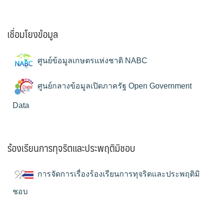
เชื่อมโยงข้อมูล
ศูนย์ข้อมูลเกษตรแห่งชาติ NABC
ศูนย์กลางข้อมูลเปิดภาครัฐ Open Government
Data
ร้องเรียนการทุจริตและประพฤติมิชอบ
การจัดการเรื่องร้องเรียนการทุจริตและประพฤติมิ
ชอบ