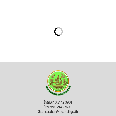
โทรศัพท์ 0 2142 3901
โทรสาร 0 2143 7608
อีเมล saraban@nfc.mail.go.th