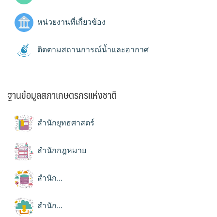
หน่วยงานที่เกี่ยวข้อง
ติดตามสถานการณ์น้ำและอากาศ
ฐานข้อมูลสภาเกษตรกรแห่งชาติ
สำนักยุทธศาสตร์
สำนักกฎหมาย
สำนัก...
สำนัก...