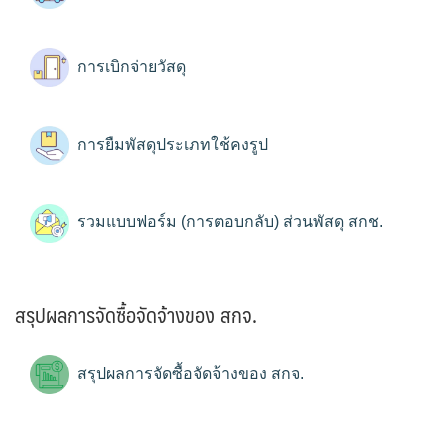
การเบิกจ่ายวัสดุ
การยืมพัสดุประเภทใช้คงรูป
รวมแบบฟอร์ม (การตอบกลับ) ส่วนพัสดุ สกช.
สรุปผลการจัดซื้อจัดจ้างของ สกจ.
สรุปผลการจัดซื้อจัดจ้างของ สกจ.