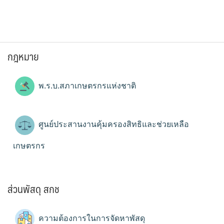
กฎหมาย
พ.ร.บ.สภาเกษตรกรแห่งชาติ
ศูนย์ประสานงานคุ้มครองสิทธิและช่วยเหลือ
เกษตรกร
ส่วนพัสดุ สกช
ความต้องการในการจัดหาพัสดุ