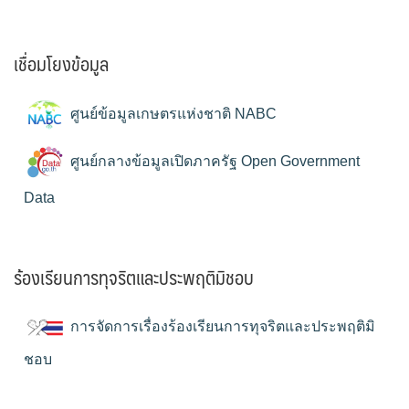
เชื่อมโยงข้อมูล
ศูนย์ข้อมูลเกษตรแห่งชาติ NABC
ศูนย์กลางข้อมูลเปิดภาครัฐ Open Government
Data
ร้องเรียนการทุจริตและประพฤติมิชอบ
การจัดการเรื่องร้องเรียนการทุจริตและประพฤติมิ
ชอบ