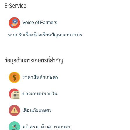
E-Service
Voice of Farmers
ระบบรับเรื่องร้องเรียนปัญหาเกษตรกร
ข้อมูลด้านการเกษตรที่สำคัญ
ราคาสินค้าเกษตร
ข่าวเกษตรรายวัน
เตือนภัยเกษตร
มติ ครม. ด้านการเกษตร