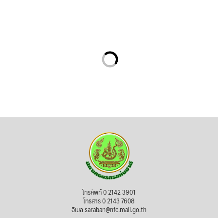
โทรศัพท์ 0 2142 3901
โทรสาร 0 2143 7608
อีเมล saraban@nfc.mail.go.th