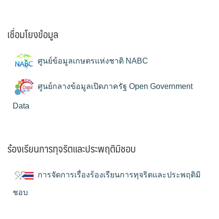
เชื่อมโยงข้อมูล
ศูนย์ข้อมูลเกษตรแห่งชาติ NABC
ศูนย์กลางข้อมูลเปิดภาครัฐ Open Government
Data
ร้องเรียนการทุจริตและประพฤติมิชอบ
การจัดการเรื่องร้องเรียนการทุจริตและประพฤติมิ
ชอบ