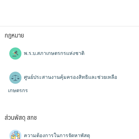
กฎหมาย
พ.ร.บ.สภาเกษตรกรแห่งชาติ
ศูนย์ประสานงานคุ้มครองสิทธิและช่วยเหลือ
เกษตรกร
ส่วนพัสดุ สกช
ความต้องการในการจัดหาพัสดุ