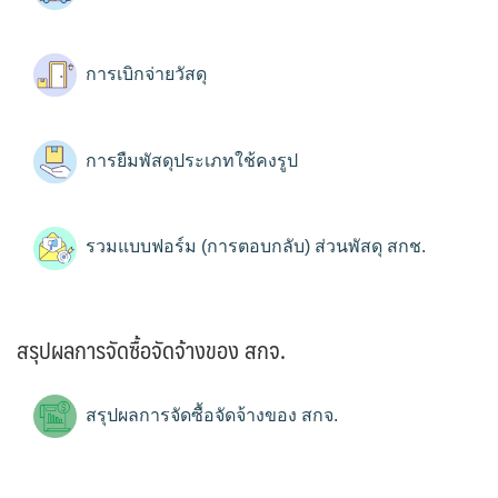
การเบิกจ่ายวัสดุ
การยืมพัสดุประเภทใช้คงรูป
รวมแบบฟอร์ม (การตอบกลับ) ส่วนพัสดุ สกช.
สรุปผลการจัดซื้อจัดจ้างของ สกจ.
สรุปผลการจัดซื้อจัดจ้างของ สกจ.