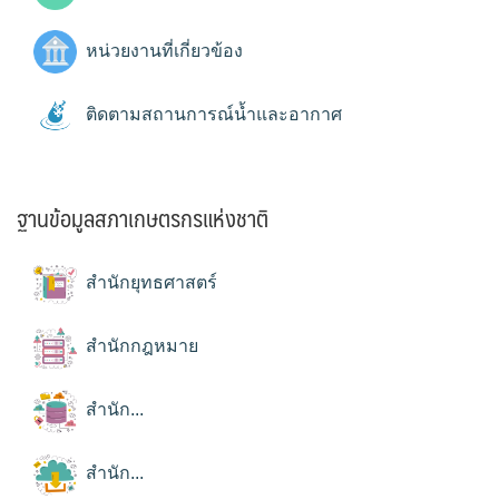
หน่วยงานที่เกี่ยวข้อง
ติดตามสถานการณ์น้ำและอากาศ
ฐานข้อมูลสภาเกษตรกรแห่งชาติ
สำนักยุทธศาสตร์
สำนักกฎหมาย
สำนัก...
สำนัก...