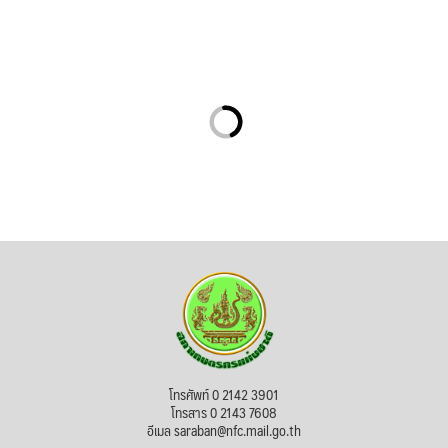
โทรศัพท์ 0 2142 3901
โทรสาร 0 2143 7608
อีเมล saraban@nfc.mail.go.th