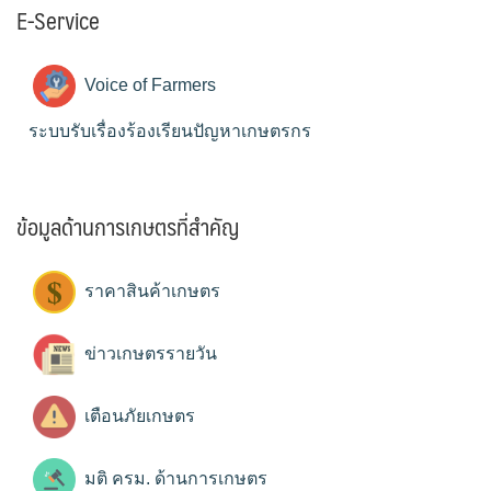
E-Service
Voice of Farmers
ระบบรับเรื่องร้องเรียนปัญหาเกษตรกร
ข้อมูลด้านการเกษตรที่สำคัญ
ราคาสินค้าเกษตร
ข่าวเกษตรรายวัน
เตือนภัยเกษตร
มติ ครม. ด้านการเกษตร