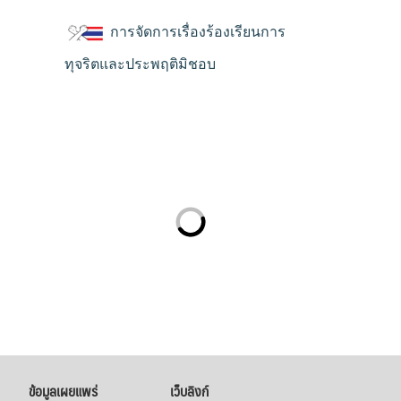
การจัดการเรื่องร้องเรียนการ
ทุจริตและประพฤติมิชอบ
ข้อมูลเผยแพร่
เว็บลิงก์