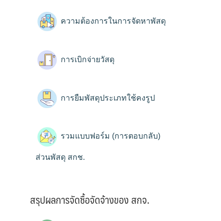
ความต้องการในการจัดหาพัสดุ
การเบิกจ่ายวัสดุ
การยืมพัสดุประเภทใช้คงรูป
รวมแบบฟอร์ม (การตอบกลับ)
ส่วนพัสดุ สกช.
สรุปผลการจัดซื้อจัดจ้างของ สกจ.