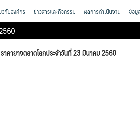
ี่ยวกับองค์กร
ข่าวสารและกิจกรรม
ผลการดำเนินงาน
ข้อม
 2560
ราคายางตลาดโลกประจําวันที่ 23 มีนาคม 2560