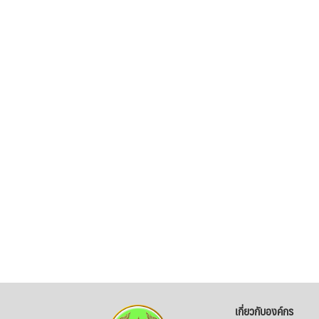
เกี่ยวกับองค์กร