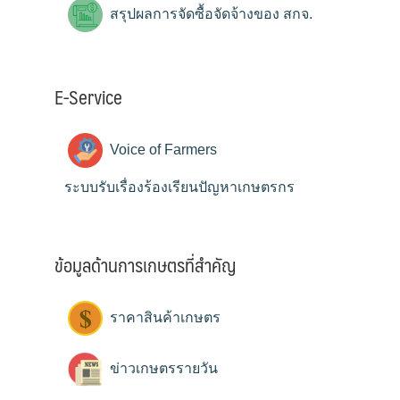
สรุปผลการจัดซื้อจัดจ้างของ สกจ.
E-Service
Voice of Farmers
ระบบรับเรื่องร้องเรียนปัญหาเกษตรกร
ข้อมูลด้านการเกษตรที่สำคัญ
ราคาสินค้าเกษตร
ข่าวเกษตรรายวัน