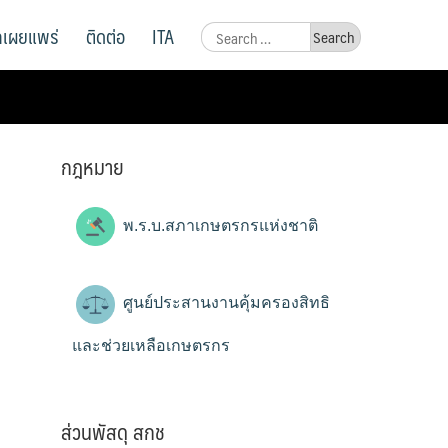
ูลเผยแพร่
ติดต่อ
ITA
Search
for:
กฎหมาย
พ.ร.บ.สภาเกษตรกรแห่งชาติ
ศูนย์ประสานงานคุ้มครองสิทธิ
และช่วยเหลือเกษตรกร
ส่วนพัสดุ สกช