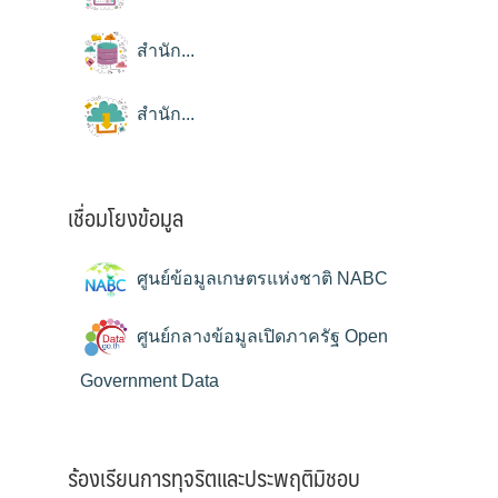
สำนัก...
สำนัก...
เชื่อมโยงข้อมูล
ศูนย์ข้อมูลเกษตรแห่งชาติ NABC
ศูนย์กลางข้อมูลเปิดภาครัฐ Open
Government Data
ร้องเรียนการทุจริตและประพฤติมิชอบ