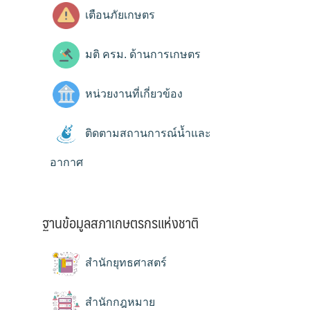
เตือนภัยเกษตร
มติ ครม. ด้านการเกษตร
หน่วยงานที่เกี่ยวข้อง
ติดตามสถานการณ์น้ำและ
อากาศ
ฐานข้อมูลสภาเกษตรกรแห่งชาติ
สำนักยุทธศาสตร์
สำนักกฎหมาย