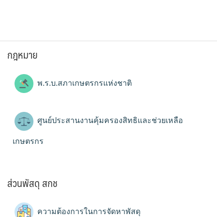
กฎหมาย
พ.ร.บ.สภาเกษตรกรแห่งชาติ
ศูนย์ประสานงานคุ้มครองสิทธิและช่วยเหลือ
เกษตรกร
ส่วนพัสดุ สกช
ความต้องการในการจัดหาพัสดุ