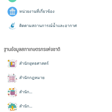
หน่วยงานที่เกี่ยวข้อง
ติดตามสถานการณ์น้ำและอากาศ
ฐานข้อมูลสภาเกษตรกรแห่งชาติ
สำนักยุทธศาสตร์
สำนักกฎหมาย
สำนัก...
สำนัก...