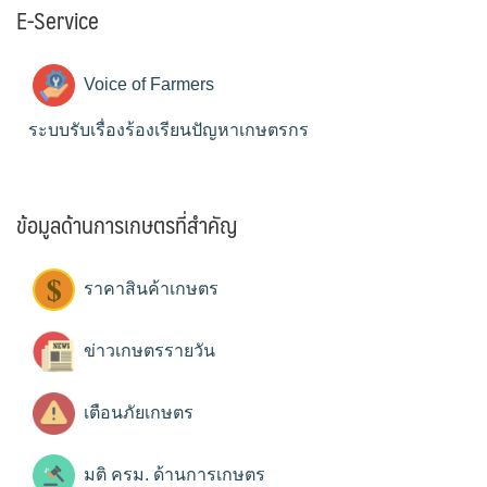
E-Service
Voice of Farmers
ระบบรับเรื่องร้องเรียนปัญหาเกษตรกร
ข้อมูลด้านการเกษตรที่สำคัญ
ราคาสินค้าเกษตร
ข่าวเกษตรรายวัน
เตือนภัยเกษตร
มติ ครม. ด้านการเกษตร