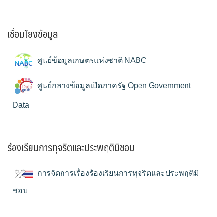
เชื่อมโยงข้อมูล
ศูนย์ข้อมูลเกษตรแห่งชาติ NABC
ศูนย์กลางข้อมูลเปิดภาครัฐ Open Government
Data
ร้องเรียนการทุจริตและประพฤติมิชอบ
การจัดการเรื่องร้องเรียนการทุจริตและประพฤติมิ
ชอบ