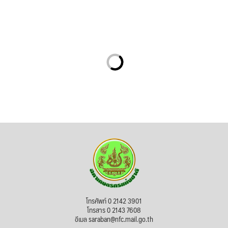
โทรศัพท์ 0 2142 3901
โทรสาร 0 2143 7608
อีเมล saraban@nfc.mail.go.th