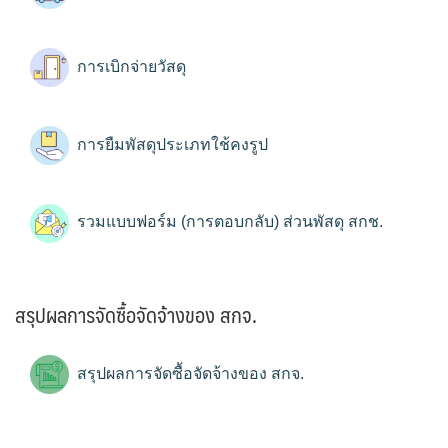
การเบิกจ่ายวัสดุ
การยืมพัสดุประเภทใช้คงรูป
รวมแบบฟอร์ม (การตอบกลับ) ส่วนพัสดุ สกช.
สรุปผลการจัดซื้อจัดจ้างของ สกจ.
สรุปผลการจัดซื้อจัดจ้างของ สกจ.