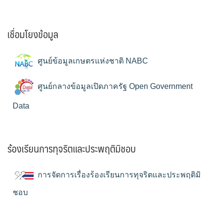
เชื่อมโยงข้อมูล
ศูนย์ข้อมูลเกษตรแห่งชาติ NABC
ศูนย์กลางข้อมูลเปิดภาครัฐ Open Government
Data
ร้องเรียนการทุจริตและประพฤติมิชอบ
การจัดการเรื่องร้องเรียนการทุจริตและประพฤติมิ
ชอบ