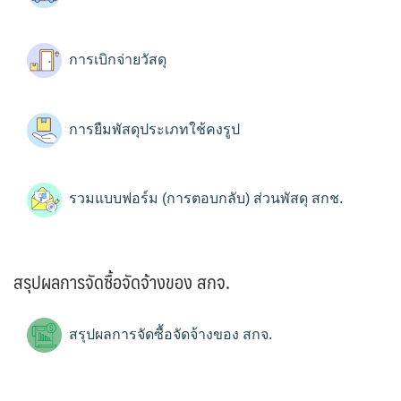
การเบิกจ่ายวัสดุ
การยืมพัสดุประเภทใช้คงรูป
รวมแบบฟอร์ม (การตอบกลับ) ส่วนพัสดุ สกช.
สรุปผลการจัดซื้อจัดจ้างของ สกจ.
สรุปผลการจัดซื้อจัดจ้างของ สกจ.