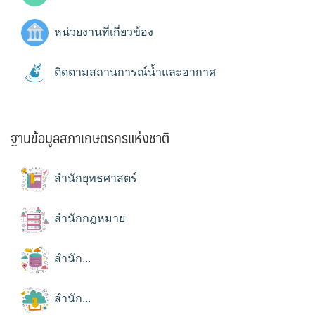
หน่วยงานที่เกี่ยวข้อง
ติดตามสถานการณ์น้ำและอากาศ
ฐานข้อมูลสภาเกษตรกรแห่งชาติ
สำนักยุทธศาสตร์
สำนักกฎหมาย
สำนัก...
สำนัก...