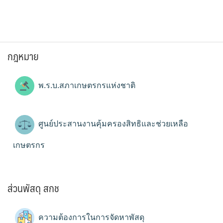
กฎหมาย
พ.ร.บ.สภาเกษตรกรแห่งชาติ
ศูนย์ประสานงานคุ้มครองสิทธิและช่วยเหลือ
เกษตรกร
ส่วนพัสดุ สกช
ความต้องการในการจัดหาพัสดุ