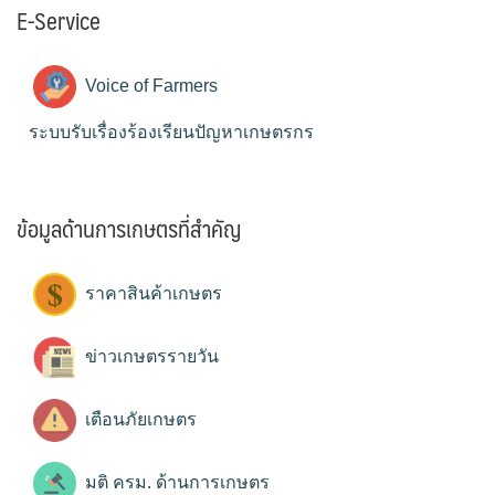
E-Service
Voice of Farmers
ระบบรับเรื่องร้องเรียนปัญหาเกษตรกร
ข้อมูลด้านการเกษตรที่สำคัญ
ราคาสินค้าเกษตร
ข่าวเกษตรรายวัน
เตือนภัยเกษตร
มติ ครม. ด้านการเกษตร