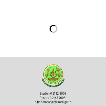
โทรศัพท์ 0 2142 3901
โทรสาร 0 2143 7608
อีเมล saraban@nfc.mail.go.th