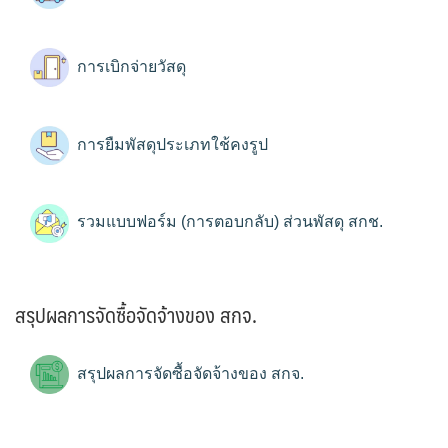
การเบิกจ่ายวัสดุ
การยืมพัสดุประเภทใช้คงรูป
รวมแบบฟอร์ม (การตอบกลับ) ส่วนพัสดุ สกช.
สรุปผลการจัดซื้อจัดจ้างของ สกจ.
สรุปผลการจัดซื้อจัดจ้างของ สกจ.