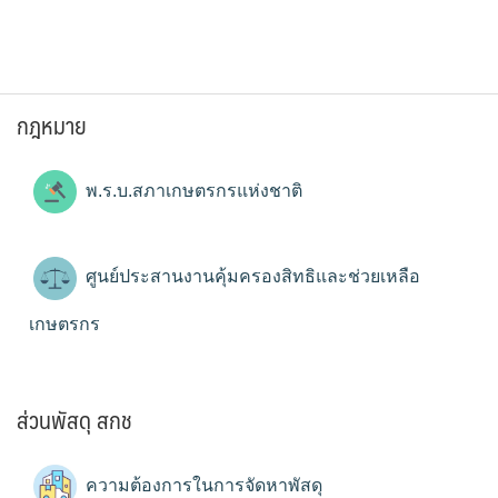
กฎหมาย
พ.ร.บ.สภาเกษตรกรแห่งชาติ
ศูนย์ประสานงานคุ้มครองสิทธิและช่วยเหลือ
เกษตรกร
ส่วนพัสดุ สกช
ความต้องการในการจัดหาพัสดุ