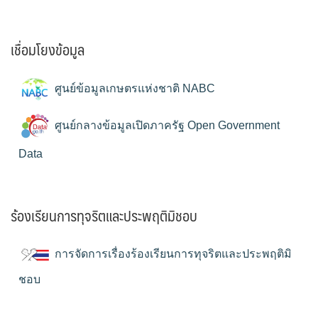
เชื่อมโยงข้อมูล
ศูนย์ข้อมูลเกษตรแห่งชาติ NABC
ศูนย์กลางข้อมูลเปิดภาครัฐ Open Government
Data
ร้องเรียนการทุจริตและประพฤติมิชอบ
การจัดการเรื่องร้องเรียนการทุจริตและประพฤติมิ
ชอบ