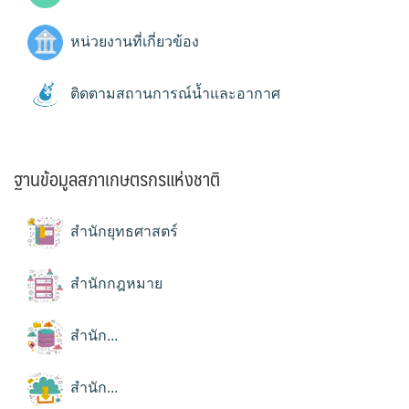
หน่วยงานที่เกี่ยวข้อง
ติดตามสถานการณ์น้ำและอากาศ
ฐานข้อมูลสภาเกษตรกรแห่งชาติ
สำนักยุทธศาสตร์
สำนักกฎหมาย
สำนัก...
สำนัก...