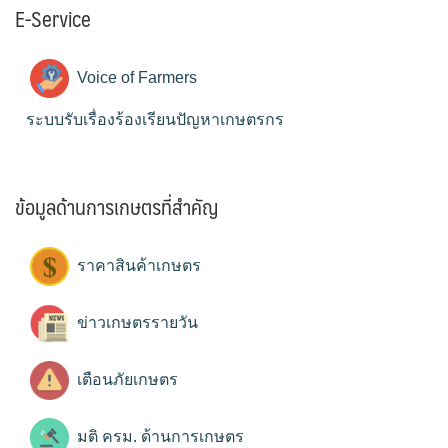
E-Service
Voice of Farmers
ระบบรับเรื่องร้องเรียนปัญหาเกษตรกร
ข้อมูลด้านการเกษตรที่สำคัญ
ราคาสินค้าเกษตร
ข่าวเกษตรรายวัน
เตือนภัยเกษตร
มติ ครม. ด้านการเกษตร