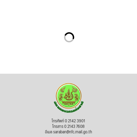
โทรศัพท์ 0 2142 3901
โทรสาร 0 2143 7608
อีเมล saraban@nfc.mail.go.th