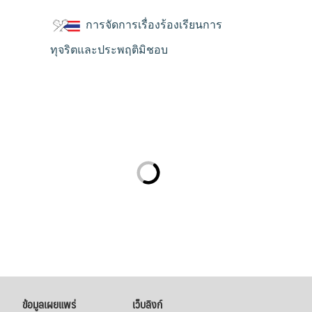
การจัดการเรื่องร้องเรียนการ
ทุจริตและประพฤติมิชอบ
ข้อมูลเผยแพร่
เว็บลิงก์