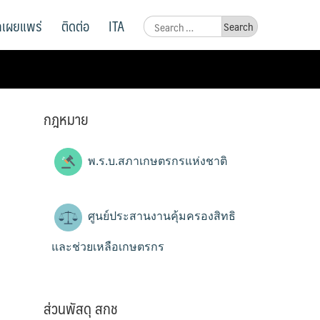
ูลเผยแพร่
ติดต่อ
ITA
Search
for:
กฎหมาย
พ.ร.บ.สภาเกษตรกรแห่งชาติ
ศูนย์ประสานงานคุ้มครองสิทธิ
และช่วยเหลือเกษตรกร
ส่วนพัสดุ สกช