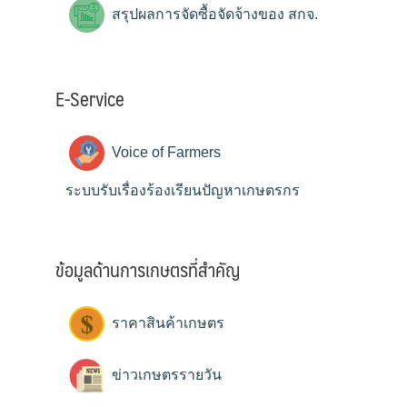
สรุปผลการจัดซื้อจัดจ้างของ สกจ.
E-Service
Voice of Farmers
ระบบรับเรื่องร้องเรียนปัญหาเกษตรกร
ข้อมูลด้านการเกษตรที่สำคัญ
ราคาสินค้าเกษตร
ข่าวเกษตรรายวัน