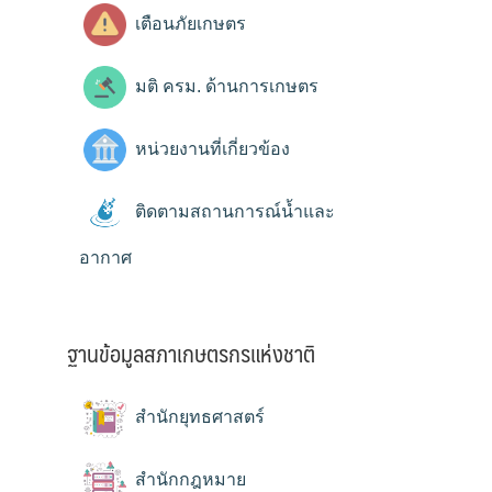
เตือนภัยเกษตร
มติ ครม. ด้านการเกษตร
หน่วยงานที่เกี่ยวข้อง
ติดตามสถานการณ์น้ำและ
อากาศ
ฐานข้อมูลสภาเกษตรกรแห่งชาติ
สำนักยุทธศาสตร์
สำนักกฎหมาย