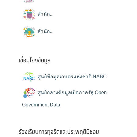
สำนัก...
สำนัก...
เชื่อมโยงข้อมูล
ศูนย์ข้อมูลเกษตรแห่งชาติ NABC
ศูนย์กลางข้อมูลเปิดภาครัฐ Open
Government Data
ร้องเรียนการทุจริตและประพฤติมิชอบ