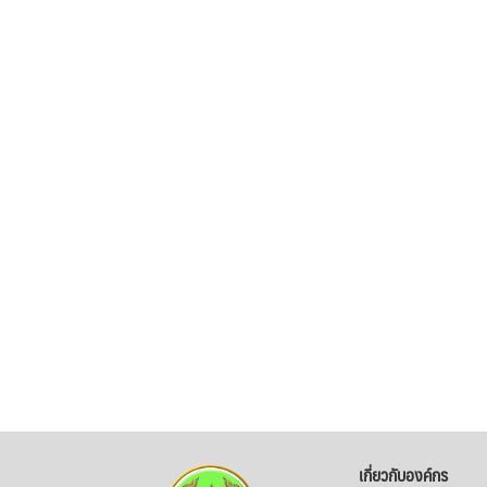
เกี่ยวกับองค์กร