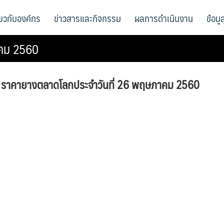
ี่ยวกับองค์กร
ข่าวสารและกิจกรรม
ผลการดำเนินงาน
ข้อม
าคม 2560
ราคายางตลาดโลกประจําวันที่ 26 พฤษภาคม 2560