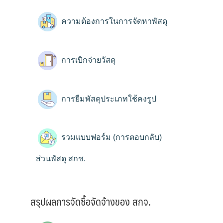
ความต้องการในการจัดหาพัสดุ
การเบิกจ่ายวัสดุ
การยืมพัสดุประเภทใช้คงรูป
รวมแบบฟอร์ม (การตอบกลับ)
ส่วนพัสดุ สกช.
สรุปผลการจัดซื้อจัดจ้างของ สกจ.