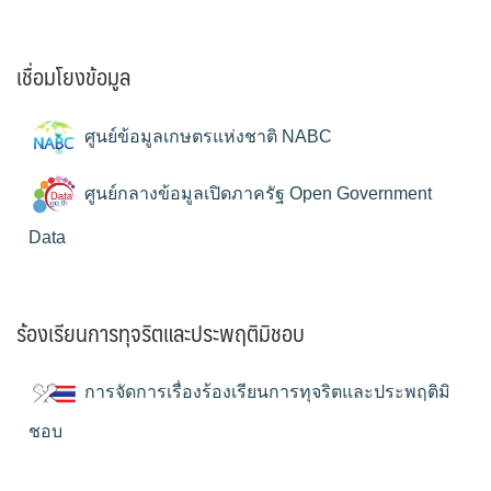
เชื่อมโยงข้อมูล
ศูนย์ข้อมูลเกษตรแห่งชาติ NABC
ศูนย์กลางข้อมูลเปิดภาครัฐ Open Government
Data
ร้องเรียนการทุจริตและประพฤติมิชอบ
การจัดการเรื่องร้องเรียนการทุจริตและประพฤติมิ
ชอบ