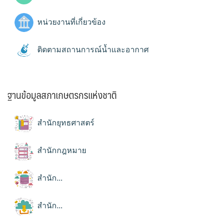
หน่วยงานที่เกี่ยวข้อง
ติดตามสถานการณ์น้ำและอากาศ
ฐานข้อมูลสภาเกษตรกรแห่งชาติ
สำนักยุทธศาสตร์
สำนักกฎหมาย
สำนัก...
สำนัก...