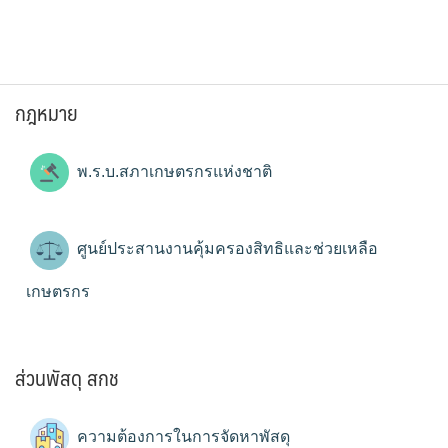
กฎหมาย
พ.ร.บ.สภาเกษตรกรแห่งชาติ
ศูนย์ประสานงานคุ้มครองสิทธิและช่วยเหลือ
เกษตรกร
ส่วนพัสดุ สกช
ความต้องการในการจัดหาพัสดุ