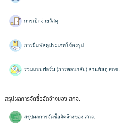
การเบิกจ่ายวัสดุ
การยืมพัสดุประเภทใช้คงรูป
รวมแบบฟอร์ม (การตอบกลับ) ส่วนพัสดุ สกช.
สรุปผลการจัดซื้อจัดจ้างของ สกจ.
สรุปผลการจัดซื้อจัดจ้างของ สกจ.