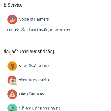
E-Service
Voice of Farmers
ระบบรับเรื่องร้องเรียนปัญหาเกษตรกร
ข้อมูลด้านการเกษตรที่สำคัญ
ราคาสินค้าเกษตร
ข่าวเกษตรรายวัน
เตือนภัยเกษตร
มติ ครม. ด้านการเกษตร