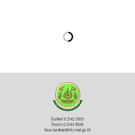
โทรศัพท์ 0 2142 3901
โทรสาร 0 2143 7608
อีเมล saraban@nfc.mail.go.th