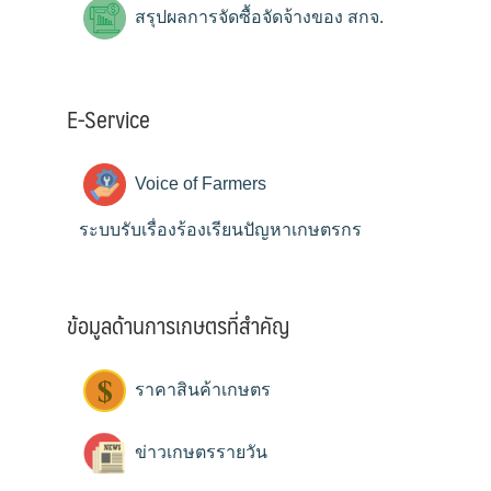
สรุปผลการจัดซื้อจัดจ้างของ สกจ.
E-Service
Voice of Farmers
ระบบรับเรื่องร้องเรียนปัญหาเกษตรกร
ข้อมูลด้านการเกษตรที่สำคัญ
ราคาสินค้าเกษตร
ข่าวเกษตรรายวัน