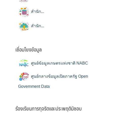
สำนัก...
สำนัก...
เชื่อมโยงข้อมูล
ศูนย์ข้อมูลเกษตรแห่งชาติ NABC
ศูนย์กลางข้อมูลเปิดภาครัฐ Open
Government Data
ร้องเรียนการทุจริตและประพฤติมิชอบ