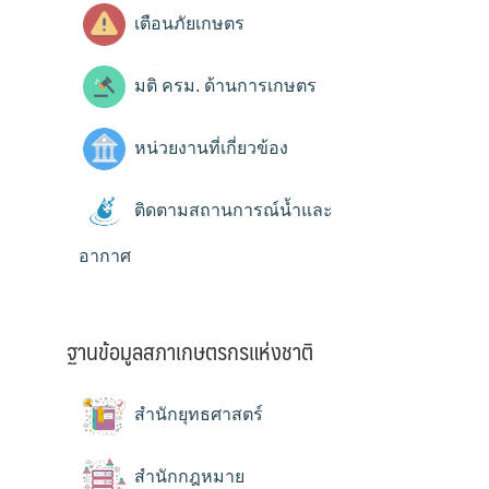
เตือนภัยเกษตร
มติ ครม. ด้านการเกษตร
หน่วยงานที่เกี่ยวข้อง
ติดตามสถานการณ์น้ำและ
อากาศ
ฐานข้อมูลสภาเกษตรกรแห่งชาติ
สำนักยุทธศาสตร์
สำนักกฎหมาย