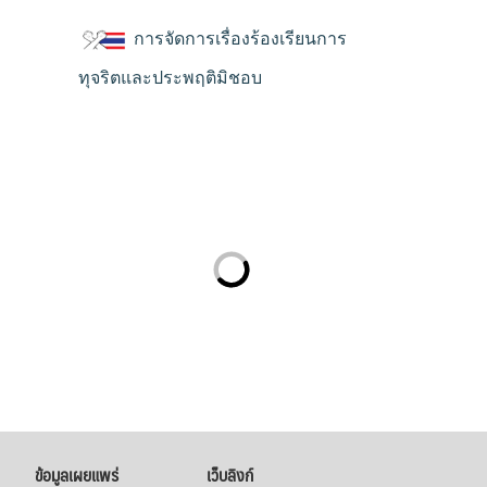
การจัดการเรื่องร้องเรียนการ
ทุจริตและประพฤติมิชอบ
ข้อมูลเผยแพร่
เว็บลิงก์