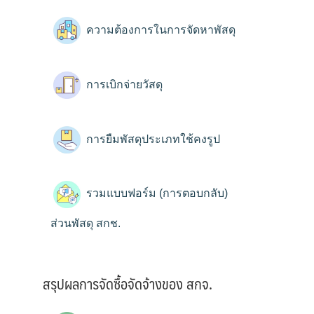
ความต้องการในการจัดหาพัสดุ
การเบิกจ่ายวัสดุ
การยืมพัสดุประเภทใช้คงรูป
รวมแบบฟอร์ม (การตอบกลับ)
ส่วนพัสดุ สกช.
สรุปผลการจัดซื้อจัดจ้างของ สกจ.