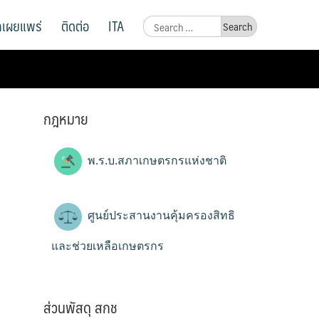
ูลเผยแพร่
ติดต่อ
ITA
Search
for:
กฎหมาย
พ.ร.บ.สภาเกษตรกรแห่งชาติ
ศูนย์ประสานงานคุ้มครองสิทธิ
และช่วยเหลือเกษตรกร
ส่วนพัสดุ สกช