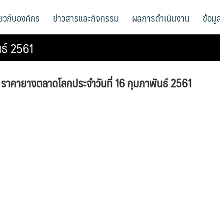
ี่ยวกับองค์กร
ข่าวสารและกิจกรรม
ผลการดำเนินงาน
ข้อม
นธ์ 2561
ราคายางตลาดโลกประจำวันที่ 16 กุมภาพันธ์ 2561