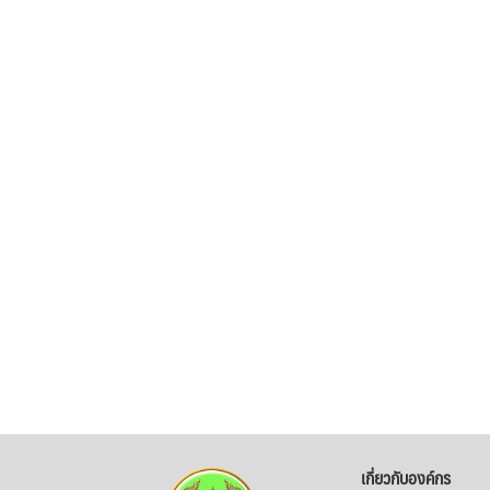
เกี่ยวกับองค์กร