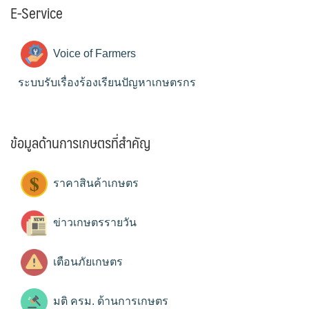
E-Service
Voice of Farmers
ระบบรับเรื่องร้องเรียนปัญหาเกษตรกร
ข้อมูลด้านการเกษตรที่สำคัญ
ราคาสินค้าเกษตร
ข่าวเกษตรรายวัน
เตือนภัยเกษตร
มติ ครม. ด้านการเกษตร