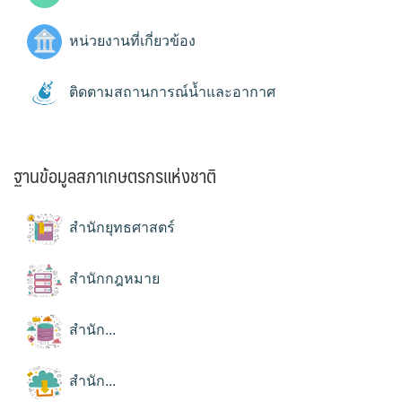
หน่วยงานที่เกี่ยวข้อง
ติดตามสถานการณ์น้ำและอากาศ
ฐานข้อมูลสภาเกษตรกรแห่งชาติ
สำนักยุทธศาสตร์
สำนักกฎหมาย
สำนัก...
สำนัก...