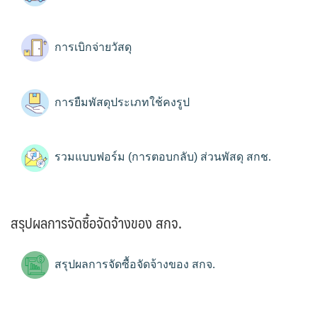
การเบิกจ่ายวัสดุ
การยืมพัสดุประเภทใช้คงรูป
รวมแบบฟอร์ม (การตอบกลับ) ส่วนพัสดุ สกช.
สรุปผลการจัดซื้อจัดจ้างของ สกจ.
สรุปผลการจัดซื้อจัดจ้างของ สกจ.