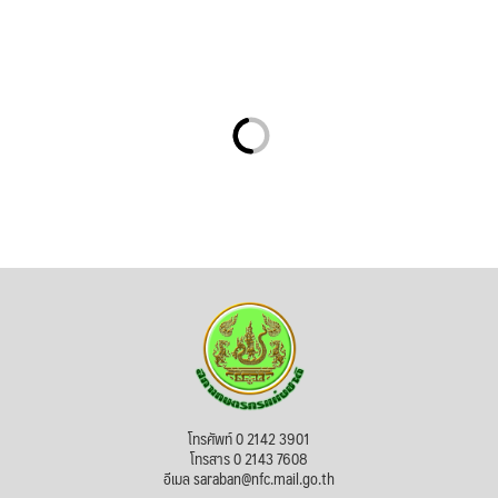
โทรศัพท์ 0 2142 3901
โทรสาร 0 2143 7608
อีเมล saraban@nfc.mail.go.th