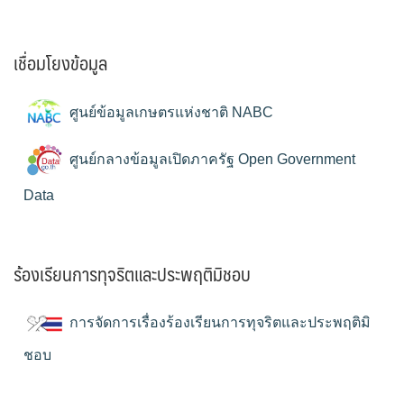
เชื่อมโยงข้อมูล
ศูนย์ข้อมูลเกษตรแห่งชาติ NABC
ศูนย์กลางข้อมูลเปิดภาครัฐ Open Government
Data
ร้องเรียนการทุจริตและประพฤติมิชอบ
การจัดการเรื่องร้องเรียนการทุจริตและประพฤติมิ
ชอบ