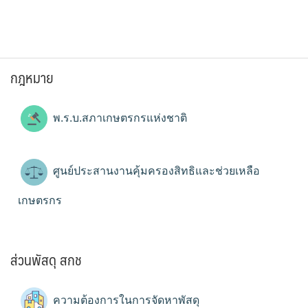
กฎหมาย
พ.ร.บ.สภาเกษตรกรแห่งชาติ
ศูนย์ประสานงานคุ้มครองสิทธิและช่วยเหลือ
เกษตรกร
ส่วนพัสดุ สกช
ความต้องการในการจัดหาพัสดุ