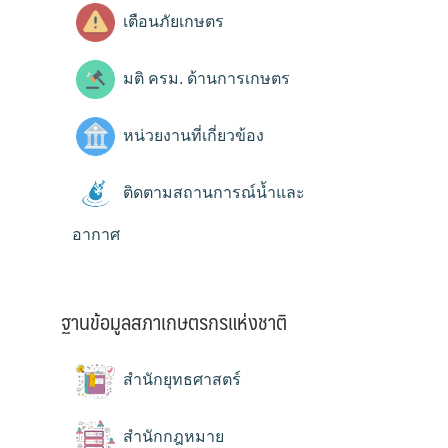
เตือนภัยเกษตร
มติ ครม. ด้านการเกษตร
หน่วยงานที่เกี่ยวข้อง
ติดตามสถานการณ์น้ำและ
อากาศ
ฐานข้อมูลสภาเกษตรกรแห่งชาติ
สำนักยุทธศาสตร์
สำนักกฎหมาย