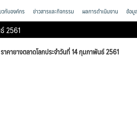
ี่ยวกับองค์กร
ข่าวสารและกิจกรรม
ผลการดำเนินงาน
ข้อม
ธ์ 2561
ราคายางตลาดโลกประจำวันที่ 14 กุมภาพันธ์ 2561