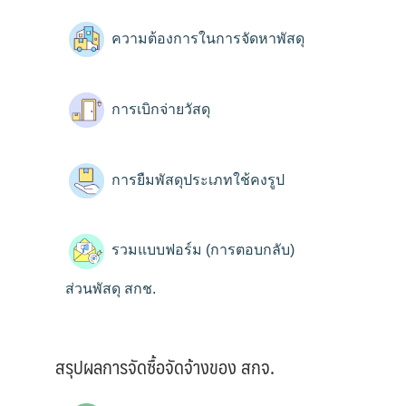
ความต้องการในการจัดหาพัสดุ
การเบิกจ่ายวัสดุ
การยืมพัสดุประเภทใช้คงรูป
รวมแบบฟอร์ม (การตอบกลับ)
ส่วนพัสดุ สกช.
สรุปผลการจัดซื้อจัดจ้างของ สกจ.