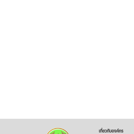
เกี่ยวกับองค์กร