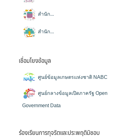
สำนัก...
สำนัก...
เชื่อมโยงข้อมูล
ศูนย์ข้อมูลเกษตรแห่งชาติ NABC
ศูนย์กลางข้อมูลเปิดภาครัฐ Open
Government Data
ร้องเรียนการทุจริตและประพฤติมิชอบ