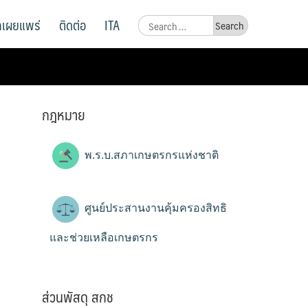
ูลเผยแพร่
ติดต่อ
ITA
Search
for:
กฎหมาย
พ.ร.บ.สภาเกษตรกรแห่งชาติ
ศูนย์ประสานงานคุ้มครองสิทธิ
และช่วยเหลือเกษตรกร
ส่วนพัสดุ สกช