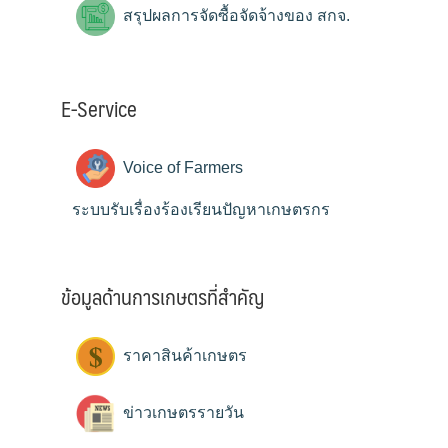
สรุปผลการจัดซื้อจัดจ้างของ สกจ.
E-Service
Voice of Farmers
ระบบรับเรื่องร้องเรียนปัญหาเกษตรกร
ข้อมูลด้านการเกษตรที่สำคัญ
ราคาสินค้าเกษตร
ข่าวเกษตรรายวัน