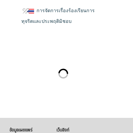
การจัดการเรื่องร้องเรียนการ
ทุจริตและประพฤติมิชอบ
ข้อมูลเผยแพร่
เว็บลิงก์