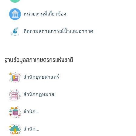
หน่วยงานที่เกี่ยวข้อง
ติดตามสถานการณ์น้ำและอากาศ
ฐานข้อมูลสภาเกษตรกรแห่งชาติ
สำนักยุทธศาสตร์
สำนักกฎหมาย
สำนัก...
สำนัก...