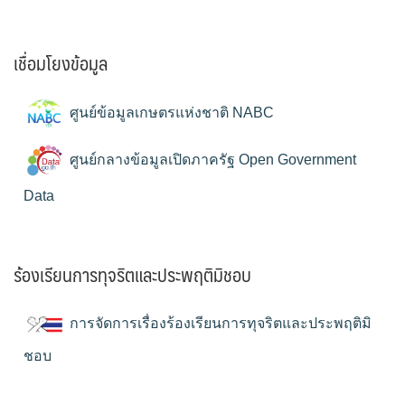
เชื่อมโยงข้อมูล
ศูนย์ข้อมูลเกษตรแห่งชาติ NABC
ศูนย์กลางข้อมูลเปิดภาครัฐ Open Government
Data
ร้องเรียนการทุจริตและประพฤติมิชอบ
การจัดการเรื่องร้องเรียนการทุจริตและประพฤติมิ
ชอบ