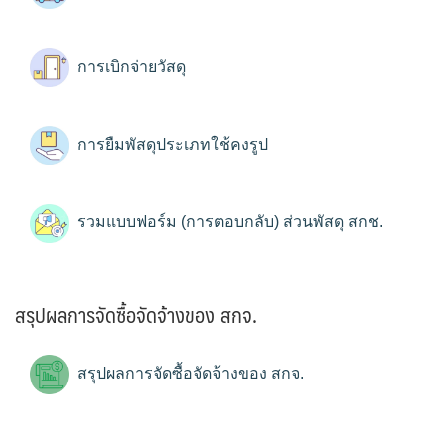
การเบิกจ่ายวัสดุ
การยืมพัสดุประเภทใช้คงรูป
รวมแบบฟอร์ม (การตอบกลับ) ส่วนพัสดุ สกช.
สรุปผลการจัดซื้อจัดจ้างของ สกจ.
สรุปผลการจัดซื้อจัดจ้างของ สกจ.