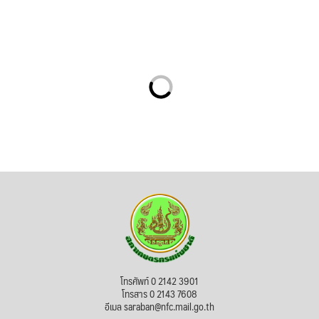
โทรศัพท์ 0 2142 3901
โทรสาร 0 2143 7608
อีเมล saraban@nfc.mail.go.th