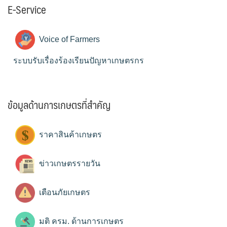
E-Service
Voice of Farmers
ระบบรับเรื่องร้องเรียนปัญหาเกษตรกร
ข้อมูลด้านการเกษตรที่สำคัญ
ราคาสินค้าเกษตร
ข่าวเกษตรรายวัน
เตือนภัยเกษตร
มติ ครม. ด้านการเกษตร