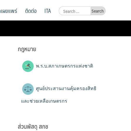
ูลเผยแพร่
ติดต่อ
ITA
Search
for:
กฎหมาย
พ.ร.บ.สภาเกษตรกรแห่งชาติ
ศูนย์ประสานงานคุ้มครองสิทธิ
และช่วยเหลือเกษตรกร
ส่วนพัสดุ สกช