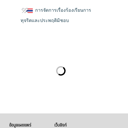
การจัดการเรื่องร้องเรียนการ
ทุจริตและประพฤติมิชอบ
ข้อมูลเผยแพร่
เว็บลิงก์