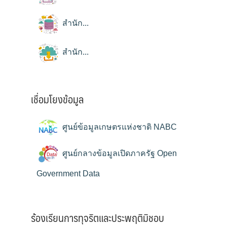
สำนัก...
สำนัก...
เชื่อมโยงข้อมูล
ศูนย์ข้อมูลเกษตรแห่งชาติ NABC
ศูนย์กลางข้อมูลเปิดภาครัฐ Open
Government Data
ร้องเรียนการทุจริตและประพฤติมิชอบ