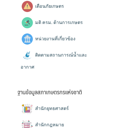
เตือนภัยเกษตร
มติ ครม. ด้านการเกษตร
หน่วยงานที่เกี่ยวข้อง
ติดตามสถานการณ์น้ำและ
อากาศ
ฐานข้อมูลสภาเกษตรกรแห่งชาติ
สำนักยุทธศาสตร์
สำนักกฎหมาย