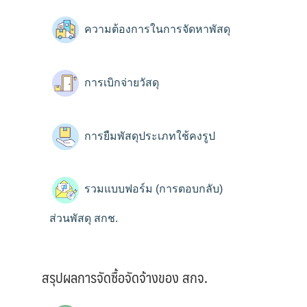
ความต้องการในการจัดหาพัสดุ
การเบิกจ่ายวัสดุ
การยืมพัสดุประเภทใช้คงรูป
รวมแบบฟอร์ม (การตอบกลับ)
ส่วนพัสดุ สกช.
สรุปผลการจัดซื้อจัดจ้างของ สกจ.