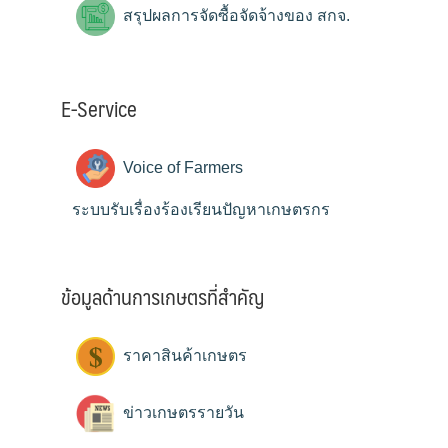
สรุปผลการจัดซื้อจัดจ้างของ สกจ.
E-Service
Voice of Farmers
ระบบรับเรื่องร้องเรียนปัญหาเกษตรกร
ข้อมูลด้านการเกษตรที่สำคัญ
ราคาสินค้าเกษตร
ข่าวเกษตรรายวัน