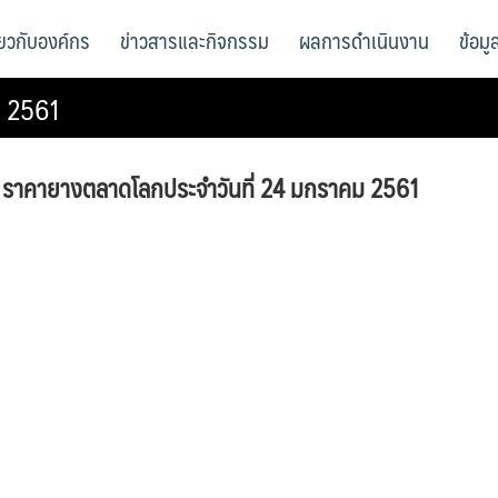
ี่ยวกับองค์กร
ข่าวสารและกิจกรรม
ผลการดำเนินงาน
ข้อม
ม 2561
ราคายางตลาดโลกประจำวันที่ 24 มกราคม 2561