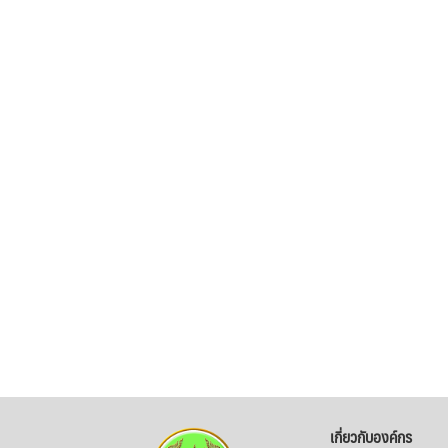
เกี่ยวกับองค์กร