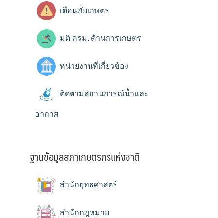
เตือนภัยเกษตร
มติ ครม. ด้านการเกษตร
หน่วยงานที่เกี่ยวข้อง
ติดตามสถานการณ์น้ำและ
อากาศ
ฐานข้อมูลสภาเกษตรกรแห่งชาติ
สำนักยุทธศาสตร์
สำนักกฎหมาย