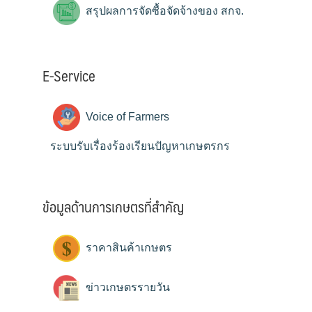
สรุปผลการจัดซื้อจัดจ้างของ สกจ.
E-Service
Voice of Farmers
ระบบรับเรื่องร้องเรียนปัญหาเกษตรกร
ข้อมูลด้านการเกษตรที่สำคัญ
ราคาสินค้าเกษตร
ข่าวเกษตรรายวัน