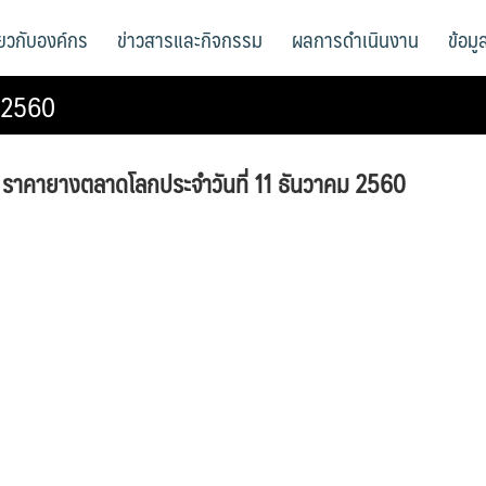
ี่ยวกับองค์กร
ข่าวสารและกิจกรรม
ผลการดำเนินงาน
ข้อม
ม 2560
ราคายางตลาดโลกประจำวันที่ 11 ธันวาคม 2560