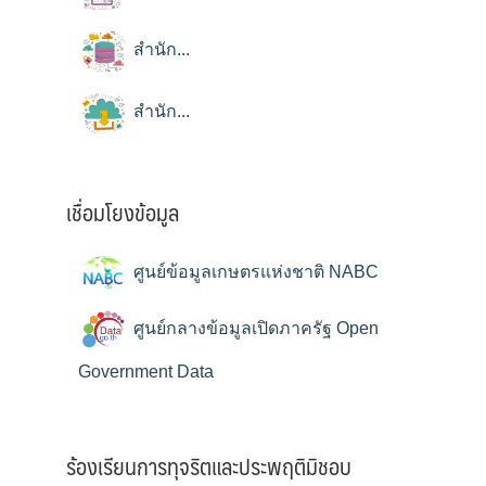
สำนัก...
สำนัก...
เชื่อมโยงข้อมูล
ศูนย์ข้อมูลเกษตรแห่งชาติ NABC
ศูนย์กลางข้อมูลเปิดภาครัฐ Open
Government Data
ร้องเรียนการทุจริตและประพฤติมิชอบ