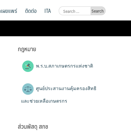
ูลเผยแพร่
ติดต่อ
ITA
Search
for:
กฎหมาย
พ.ร.บ.สภาเกษตรกรแห่งชาติ
ศูนย์ประสานงานคุ้มครองสิทธิ
และช่วยเหลือเกษตรกร
ส่วนพัสดุ สกช