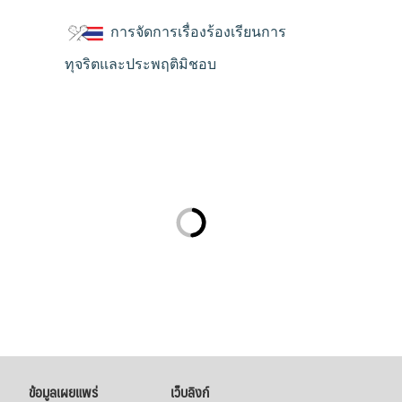
การจัดการเรื่องร้องเรียนการ
ทุจริตและประพฤติมิชอบ
ข้อมูลเผยแพร่
เว็บลิงก์