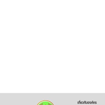
เกี่ยวกับองค์กร