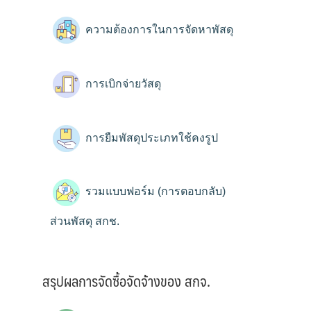
ความต้องการในการจัดหาพัสดุ
การเบิกจ่ายวัสดุ
การยืมพัสดุประเภทใช้คงรูป
รวมแบบฟอร์ม (การตอบกลับ)
ส่วนพัสดุ สกช.
สรุปผลการจัดซื้อจัดจ้างของ สกจ.