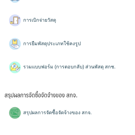
การเบิกจ่ายวัสดุ
การยืมพัสดุประเภทใช้คงรูป
รวมแบบฟอร์ม (การตอบกลับ) ส่วนพัสดุ สกช.
สรุปผลการจัดซื้อจัดจ้างของ สกจ.
สรุปผลการจัดซื้อจัดจ้างของ สกจ.