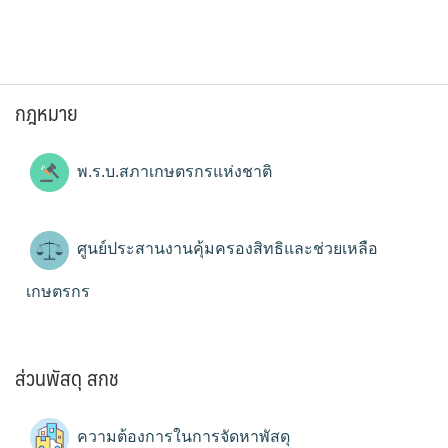
กฎหมาย
พ.ร.บ.สภาเกษตรกรแห่งชาติ
ศูนย์ประสานงานคุ้มครองสิทธิและช่วยเหลือ
เกษตรกร
ส่วนพัสดุ สกช
ความต้องการในการจัดหาพัสดุ