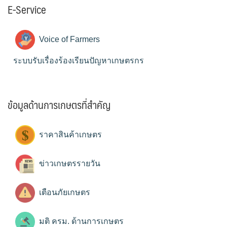
E-Service
Voice of Farmers
ระบบรับเรื่องร้องเรียนปัญหาเกษตรกร
ข้อมูลด้านการเกษตรที่สำคัญ
ราคาสินค้าเกษตร
ข่าวเกษตรรายวัน
เตือนภัยเกษตร
มติ ครม. ด้านการเกษตร