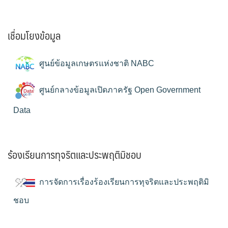
เชื่อมโยงข้อมูล
ศูนย์ข้อมูลเกษตรแห่งชาติ NABC
ศูนย์กลางข้อมูลเปิดภาครัฐ Open Government
Data
ร้องเรียนการทุจริตและประพฤติมิชอบ
การจัดการเรื่องร้องเรียนการทุจริตและประพฤติมิ
ชอบ