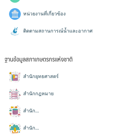
หน่วยงานที่เกี่ยวข้อง
ติดตามสถานการณ์น้ำและอากาศ
ฐานข้อมูลสภาเกษตรกรแห่งชาติ
สำนักยุทธศาสตร์
สำนักกฎหมาย
สำนัก...
สำนัก...