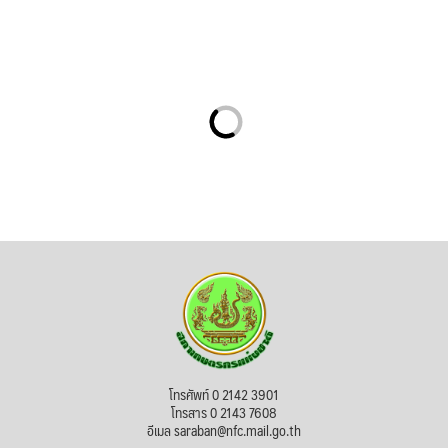
โทรศัพท์ 0 2142 3901
โทรสาร 0 2143 7608
อีเมล saraban@nfc.mail.go.th