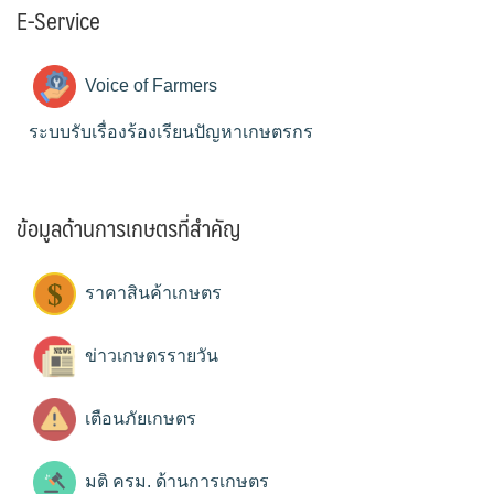
E-Service
Voice of Farmers
ระบบรับเรื่องร้องเรียนปัญหาเกษตรกร
ข้อมูลด้านการเกษตรที่สำคัญ
ราคาสินค้าเกษตร
ข่าวเกษตรรายวัน
เตือนภัยเกษตร
มติ ครม. ด้านการเกษตร