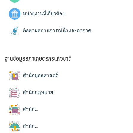
หน่วยงานที่เกี่ยวข้อง
ติดตามสถานการณ์น้ำและอากาศ
ฐานข้อมูลสภาเกษตรกรแห่งชาติ
สำนักยุทธศาสตร์
สำนักกฎหมาย
สำนัก...
สำนัก...