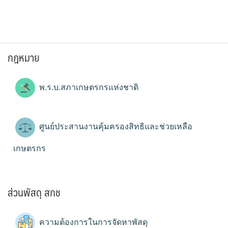
กฎหมาย
พ.ร.บ.สภาเกษตรกรแห่งชาติ
ศูนย์ประสานงานคุ้มครองสิทธิและช่วยเหลือ
เกษตรกร
ส่วนพัสดุ สกช
ความต้องการในการจัดหาพัสดุ