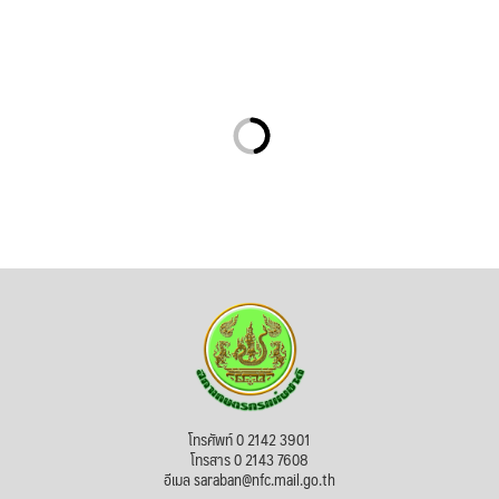
โทรศัพท์ 0 2142 3901
โทรสาร 0 2143 7608
อีเมล saraban@nfc.mail.go.th