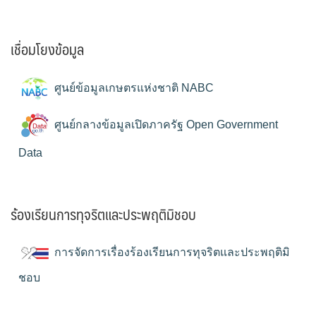
เชื่อมโยงข้อมูล
ศูนย์ข้อมูลเกษตรแห่งชาติ NABC
ศูนย์กลางข้อมูลเปิดภาครัฐ Open Government
Data
ร้องเรียนการทุจริตและประพฤติมิชอบ
การจัดการเรื่องร้องเรียนการทุจริตและประพฤติมิ
ชอบ