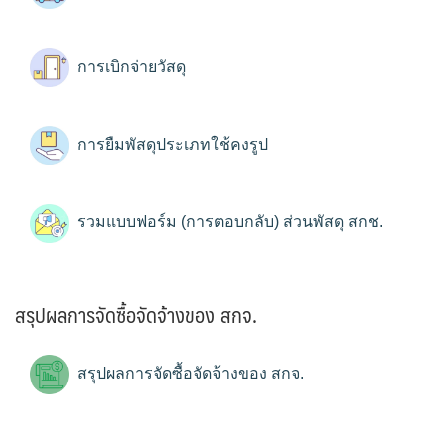
การเบิกจ่ายวัสดุ
การยืมพัสดุประเภทใช้คงรูป
รวมแบบฟอร์ม (การตอบกลับ) ส่วนพัสดุ สกช.
สรุปผลการจัดซื้อจัดจ้างของ สกจ.
สรุปผลการจัดซื้อจัดจ้างของ สกจ.