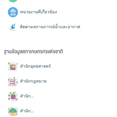
หน่วยงานที่เกี่ยวข้อง
ติดตามสถานการณ์น้ำและอากาศ
ฐานข้อมูลสภาเกษตรกรแห่งชาติ
สำนักยุทธศาสตร์
สำนักกฎหมาย
สำนัก...
สำนัก...