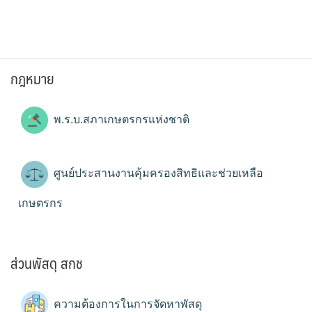
กฎหมาย
พ.ร.บ.สภาเกษตรกรแห่งชาติ
ศูนย์ประสานงานคุ้มครองสิทธิและช่วยเหลือ
เกษตรกร
ส่วนพัสดุ สกช
ความต้องการในการจัดหาพัสดุ