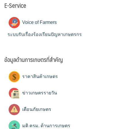
E-Service
Voice of Farmers
ระบบรับเรื่องร้องเรียนปัญหาเกษตรกร
ข้อมูลด้านการเกษตรที่สำคัญ
ราคาสินค้าเกษตร
ข่าวเกษตรรายวัน
เตือนภัยเกษตร
มติ ครม. ด้านการเกษตร