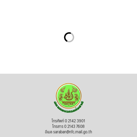
โทรศัพท์ 0 2142 3901
โทรสาร 0 2143 7608
อีเมล saraban@nfc.mail.go.th