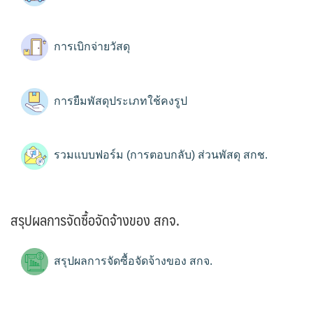
การเบิกจ่ายวัสดุ
การยืมพัสดุประเภทใช้คงรูป
รวมแบบฟอร์ม (การตอบกลับ) ส่วนพัสดุ สกช.
สรุปผลการจัดซื้อจัดจ้างของ สกจ.
สรุปผลการจัดซื้อจัดจ้างของ สกจ.