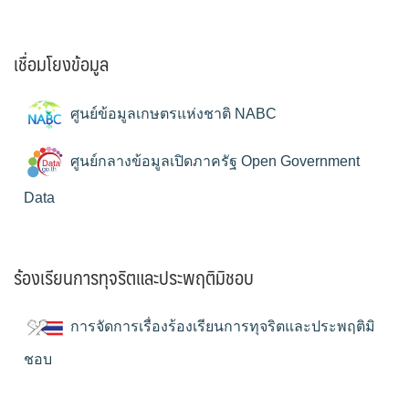
เชื่อมโยงข้อมูล
ศูนย์ข้อมูลเกษตรแห่งชาติ NABC
ศูนย์กลางข้อมูลเปิดภาครัฐ Open Government
Data
ร้องเรียนการทุจริตและประพฤติมิชอบ
การจัดการเรื่องร้องเรียนการทุจริตและประพฤติมิ
ชอบ