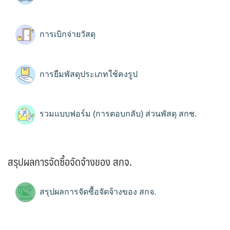
การเบิกจ่ายวัสดุ
การยืมพัสดุประเภทใช้คงรูป
รวมแบบฟอร์ม (การตอบกลับ) ส่วนพัสดุ สกช.
สรุปผลการจัดซื้อจัดจ้างของ สกจ.
สรุปผลการจัดซื้อจัดจ้างของ สกจ.