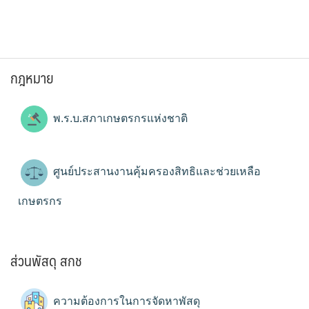
กฎหมาย
พ.ร.บ.สภาเกษตรกรแห่งชาติ
ศูนย์ประสานงานคุ้มครองสิทธิและช่วยเหลือ
เกษตรกร
ส่วนพัสดุ สกช
ความต้องการในการจัดหาพัสดุ