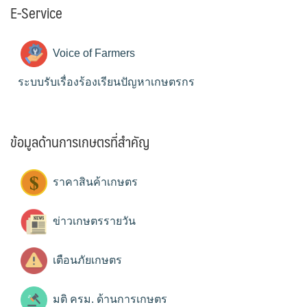
E-Service
Voice of Farmers
ระบบรับเรื่องร้องเรียนปัญหาเกษตรกร
ข้อมูลด้านการเกษตรที่สำคัญ
ราคาสินค้าเกษตร
ข่าวเกษตรรายวัน
เตือนภัยเกษตร
มติ ครม. ด้านการเกษตร