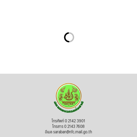
โทรศัพท์ 0 2142 3901
โทรสาร 0 2143 7608
อีเมล saraban@nfc.mail.go.th