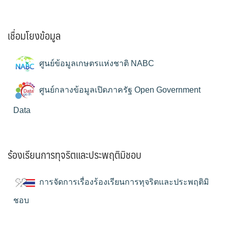
เชื่อมโยงข้อมูล
ศูนย์ข้อมูลเกษตรแห่งชาติ NABC
ศูนย์กลางข้อมูลเปิดภาครัฐ Open Government
Data
ร้องเรียนการทุจริตและประพฤติมิชอบ
การจัดการเรื่องร้องเรียนการทุจริตและประพฤติมิ
ชอบ