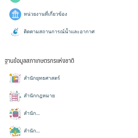
หน่วยงานที่เกี่ยวข้อง
ติดตามสถานการณ์น้ำและอากาศ
ฐานข้อมูลสภาเกษตรกรแห่งชาติ
สำนักยุทธศาสตร์
สำนักกฎหมาย
สำนัก...
สำนัก...