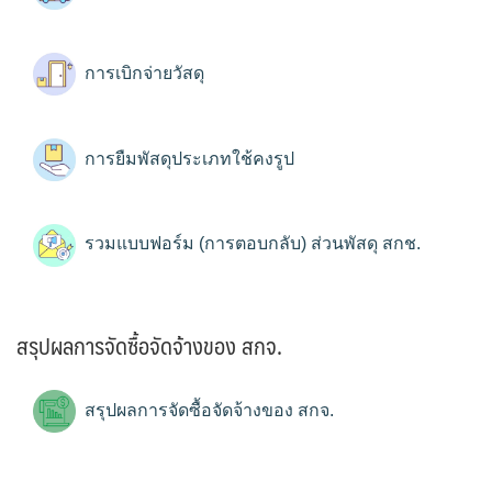
การเบิกจ่ายวัสดุ
การยืมพัสดุประเภทใช้คงรูป
รวมแบบฟอร์ม (การตอบกลับ) ส่วนพัสดุ สกช.
สรุปผลการจัดซื้อจัดจ้างของ สกจ.
สรุปผลการจัดซื้อจัดจ้างของ สกจ.