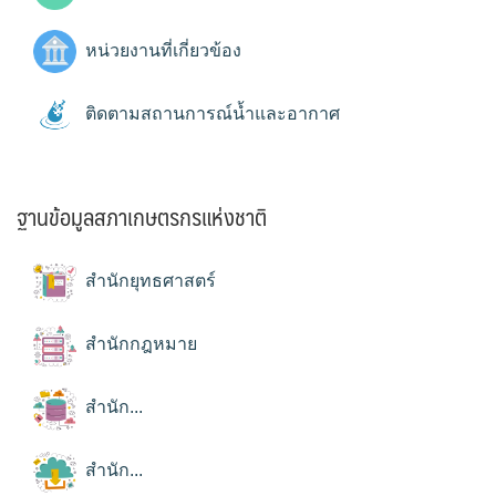
หน่วยงานที่เกี่ยวข้อง
ติดตามสถานการณ์น้ำและอากาศ
ฐานข้อมูลสภาเกษตรกรแห่งชาติ
สำนักยุทธศาสตร์
สำนักกฎหมาย
สำนัก...
สำนัก...