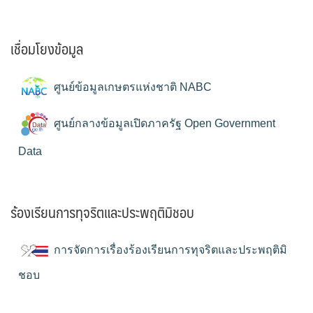
เชื่อมโยงข้อมูล
ศูนย์ข้อมูลเกษตรแห่งชาติ NABC
ศูนย์กลางข้อมูลเปิดภาครัฐ Open Government
Data
ร้องเรียนการทุจริตและประพฤติมิชอบ
การจัดการเรื่องร้องเรียนการทุจริตและประพฤติมิ
ชอบ