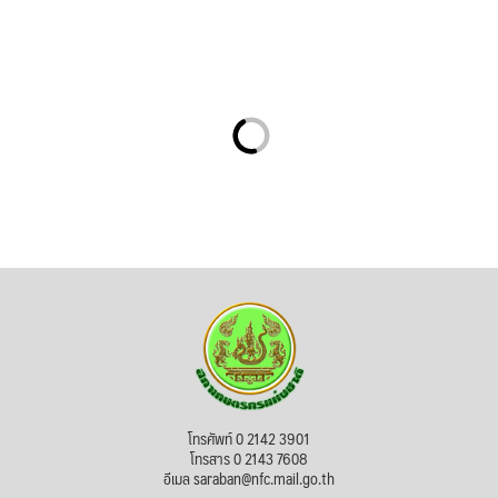
โทรศัพท์ 0 2142 3901
โทรสาร 0 2143 7608
อีเมล saraban@nfc.mail.go.th