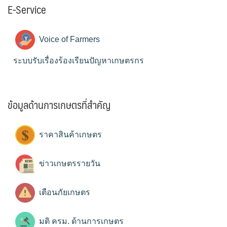
E-Service
Voice of Farmers
ระบบรับเรื่องร้องเรียนปัญหาเกษตรกร
ข้อมูลด้านการเกษตรที่สำคัญ
ราคาสินค้าเกษตร
ข่าวเกษตรรายวัน
เตือนภัยเกษตร
มติ ครม. ด้านการเกษตร