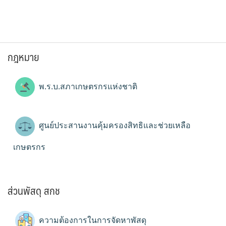
กฎหมาย
พ.ร.บ.สภาเกษตรกรแห่งชาติ
ศูนย์ประสานงานคุ้มครองสิทธิและช่วยเหลือ
เกษตรกร
ส่วนพัสดุ สกช
ความต้องการในการจัดหาพัสดุ