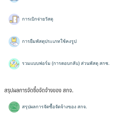
การเบิกจ่ายวัสดุ
การยืมพัสดุประเภทใช้คงรูป
รวมแบบฟอร์ม (การตอบกลับ) ส่วนพัสดุ สกช.
สรุปผลการจัดซื้อจัดจ้างของ สกจ.
สรุปผลการจัดซื้อจัดจ้างของ สกจ.