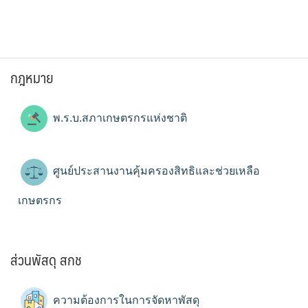
กฎหมาย
พ.ร.บ.สภาเกษตรกรแห่งชาติ
ศูนย์ประสานงานคุ้มครองสิทธิและช่วยเหลือ
เกษตรกร
ส่วนพัสดุ สกช
ความต้องการในการจัดหาพัสดุ