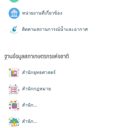
หน่วยงานที่เกี่ยวข้อง
ติดตามสถานการณ์น้ำและอากาศ
ฐานข้อมูลสภาเกษตรกรแห่งชาติ
สำนักยุทธศาสตร์
สำนักกฎหมาย
สำนัก...
สำนัก...