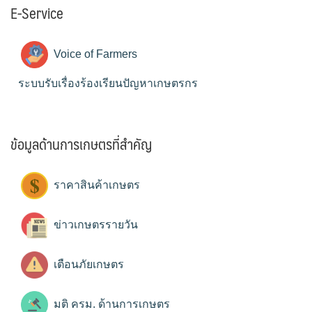
E-Service
Voice of Farmers
ระบบรับเรื่องร้องเรียนปัญหาเกษตรกร
ข้อมูลด้านการเกษตรที่สำคัญ
ราคาสินค้าเกษตร
ข่าวเกษตรรายวัน
เตือนภัยเกษตร
มติ ครม. ด้านการเกษตร