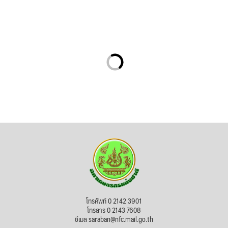
โทรศัพท์ 0 2142 3901
โทรสาร 0 2143 7608
อีเมล saraban@nfc.mail.go.th