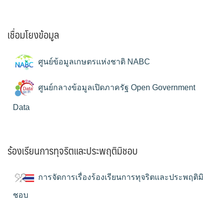
เชื่อมโยงข้อมูล
ศูนย์ข้อมูลเกษตรแห่งชาติ NABC
ศูนย์กลางข้อมูลเปิดภาครัฐ Open Government
Data
ร้องเรียนการทุจริตและประพฤติมิชอบ
การจัดการเรื่องร้องเรียนการทุจริตและประพฤติมิ
ชอบ