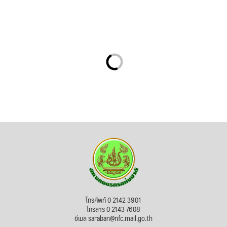
โทรศัพท์ 0 2142 3901
โทรสาร 0 2143 7608
อีเมล saraban@nfc.mail.go.th