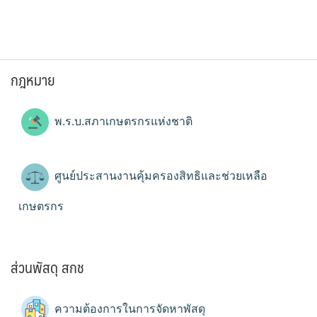
กฎหมาย
พ.ร.บ.สภาเกษตรกรแห่งชาติ
ศูนย์ประสานงานคุ้มครองสิทธิและช่วยเหลือ
เกษตรกร
ส่วนพัสดุ สกช
ความต้องการในการจัดหาพัสดุ