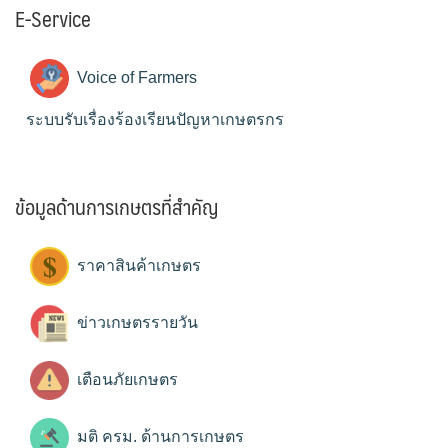
E-Service
Voice of Farmers
ระบบรับเรื่องร้องเรียนปัญหาเกษตรกร
ข้อมูลด้านการเกษตรที่สำคัญ
ราคาสินค้าเกษตร
ข่าวเกษตรรายวัน
เตือนภัยเกษตร
มติ ครม. ด้านการเกษตร