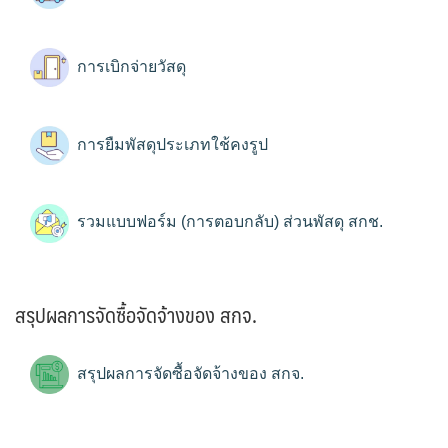
การเบิกจ่ายวัสดุ
การยืมพัสดุประเภทใช้คงรูป
รวมแบบฟอร์ม (การตอบกลับ) ส่วนพัสดุ สกช.
สรุปผลการจัดซื้อจัดจ้างของ สกจ.
สรุปผลการจัดซื้อจัดจ้างของ สกจ.