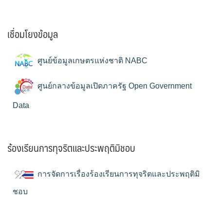
เชื่อมโยงข้อมูล
ศูนย์ข้อมูลเกษตรแห่งชาติ NABC
ศูนย์กลางข้อมูลเปิดภาครัฐ Open Government
Data
ร้องเรียนการทุจริตและประพฤติมิชอบ
การจัดการเรื่องร้องเรียนการทุจริตและประพฤติมิ
ชอบ