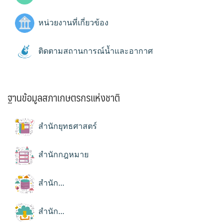
หน่วยงานที่เกี่ยวข้อง
ติดตามสถานการณ์น้ำและอากาศ
ฐานข้อมูลสภาเกษตรกรแห่งชาติ
สำนักยุทธศาสตร์
สำนักกฎหมาย
สำนัก...
สำนัก...