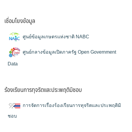
เชื่อมโยงข้อมูล
ศูนย์ข้อมูลเกษตรแห่งชาติ NABC
ศูนย์กลางข้อมูลเปิดภาครัฐ Open Government
Data
ร้องเรียนการทุจริตและประพฤติมิชอบ
การจัดการเรื่องร้องเรียนการทุจริตและประพฤติมิ
ชอบ