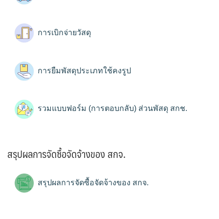
การเบิกจ่ายวัสดุ
การยืมพัสดุประเภทใช้คงรูป
รวมแบบฟอร์ม (การตอบกลับ) ส่วนพัสดุ สกช.
สรุปผลการจัดซื้อจัดจ้างของ สกจ.
สรุปผลการจัดซื้อจัดจ้างของ สกจ.