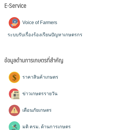
E-Service
Voice of Farmers
ระบบรับเรื่องร้องเรียนปัญหาเกษตรกร
ข้อมูลด้านการเกษตรที่สำคัญ
ราคาสินค้าเกษตร
ข่าวเกษตรรายวัน
เตือนภัยเกษตร
มติ ครม. ด้านการเกษตร