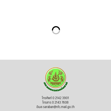
โทรศัพท์ 0 2142 3901
โทรสาร 0 2143 7608
อีเมล saraban@nfc.mail.go.th