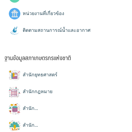
หน่วยงานที่เกี่ยวข้อง
ติดตามสถานการณ์น้ำและอากาศ
ฐานข้อมูลสภาเกษตรกรแห่งชาติ
สำนักยุทธศาสตร์
สำนักกฎหมาย
สำนัก...
สำนัก...