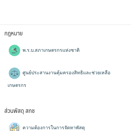
กฎหมาย
พ.ร.บ.สภาเกษตรกรแห่งชาติ
ศูนย์ประสานงานคุ้มครองสิทธิและช่วยเหลือ
เกษตรกร
ส่วนพัสดุ สกช
ความต้องการในการจัดหาพัสดุ