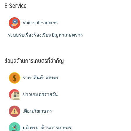
E-Service
Voice of Farmers
ระบบรับเรื่องร้องเรียนปัญหาเกษตรกร
ข้อมูลด้านการเกษตรที่สำคัญ
ราคาสินค้าเกษตร
ข่าวเกษตรรายวัน
เตือนภัยเกษตร
มติ ครม. ด้านการเกษตร