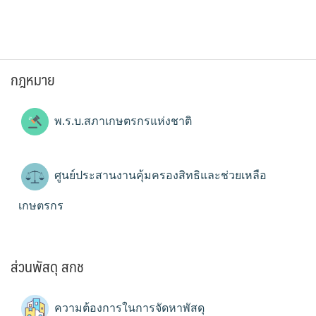
กฎหมาย
พ.ร.บ.สภาเกษตรกรแห่งชาติ
ศูนย์ประสานงานคุ้มครองสิทธิและช่วยเหลือ
เกษตรกร
ส่วนพัสดุ สกช
ความต้องการในการจัดหาพัสดุ