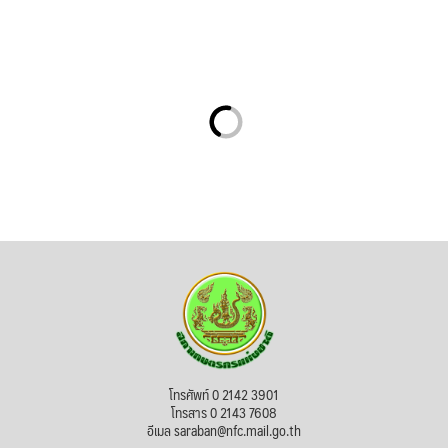
โทรศัพท์ 0 2142 3901
โทรสาร 0 2143 7608
อีเมล saraban@nfc.mail.go.th