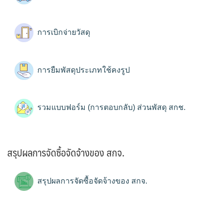
การเบิกจ่ายวัสดุ
การยืมพัสดุประเภทใช้คงรูป
รวมแบบฟอร์ม (การตอบกลับ) ส่วนพัสดุ สกช.
สรุปผลการจัดซื้อจัดจ้างของ สกจ.
สรุปผลการจัดซื้อจัดจ้างของ สกจ.