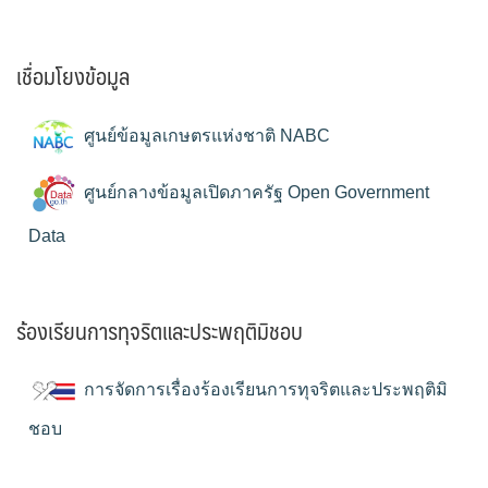
เชื่อมโยงข้อมูล
ศูนย์ข้อมูลเกษตรแห่งชาติ NABC
ศูนย์กลางข้อมูลเปิดภาครัฐ Open Government
Data
ร้องเรียนการทุจริตและประพฤติมิชอบ
การจัดการเรื่องร้องเรียนการทุจริตและประพฤติมิ
ชอบ