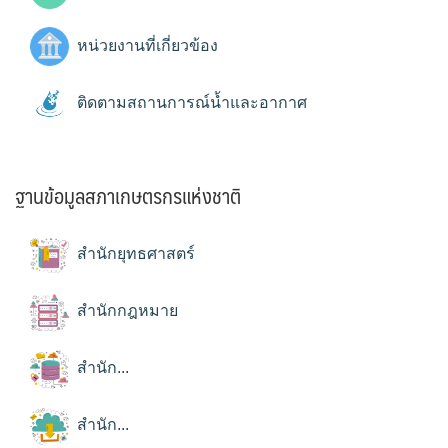
หน่วยงานที่เกี่ยวข้อง
ติดตามสถานการณ์น้ำและอากาศ
ฐานข้อมูลสภาเกษตรกรแห่งชาติ
สำนักยุทธศาสตร์
สำนักกฎหมาย
สำนัก...
สำนัก...