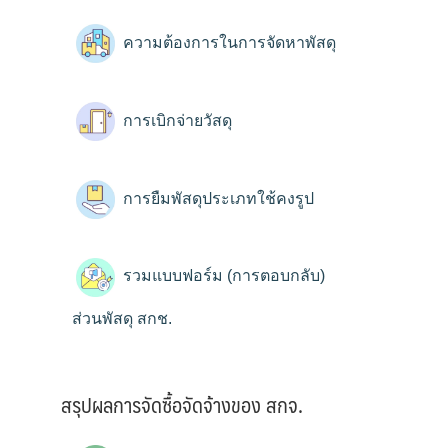
ความต้องการในการจัดหาพัสดุ
การเบิกจ่ายวัสดุ
การยืมพัสดุประเภทใช้คงรูป
รวมแบบฟอร์ม (การตอบกลับ)
ส่วนพัสดุ สกช.
สรุปผลการจัดซื้อจัดจ้างของ สกจ.