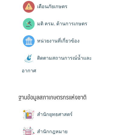
เตือนภัยเกษตร
มติ ครม. ด้านการเกษตร
หน่วยงานที่เกี่ยวข้อง
ติดตามสถานการณ์น้ำและ
อากาศ
ฐานข้อมูลสภาเกษตรกรแห่งชาติ
สำนักยุทธศาสตร์
สำนักกฎหมาย