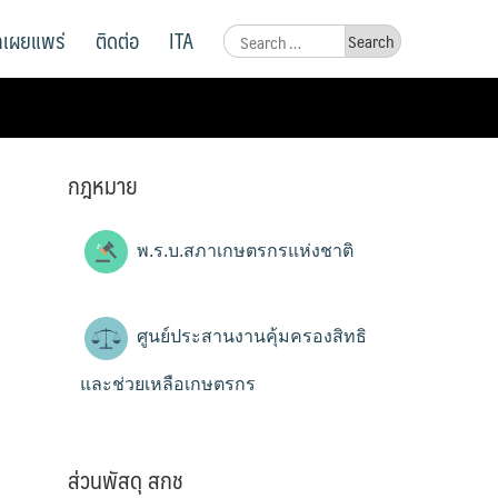
ูลเผยแพร่
ติดต่อ
ITA
Search
for:
กฎหมาย
พ.ร.บ.สภาเกษตรกรแห่งชาติ
ศูนย์ประสานงานคุ้มครองสิทธิ
และช่วยเหลือเกษตรกร
ส่วนพัสดุ สกช