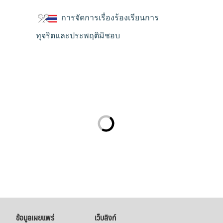
การจัดการเรื่องร้องเรียนการ
ทุจริตและประพฤติมิชอบ
ข้อมูลเผยแพร่
เว็บลิงก์