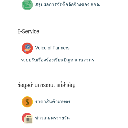
สรุปผลการจัดซื้อจัดจ้างของ สกจ.
E-Service
Voice of Farmers
ระบบรับเรื่องร้องเรียนปัญหาเกษตรกร
ข้อมูลด้านการเกษตรที่สำคัญ
ราคาสินค้าเกษตร
ข่าวเกษตรรายวัน