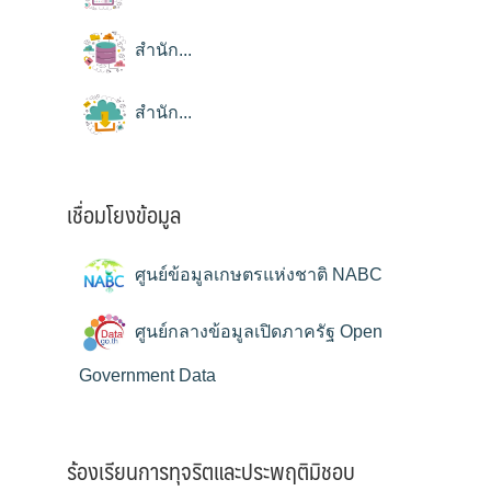
สำนัก...
สำนัก...
เชื่อมโยงข้อมูล
ศูนย์ข้อมูลเกษตรแห่งชาติ NABC
ศูนย์กลางข้อมูลเปิดภาครัฐ Open
Government Data
ร้องเรียนการทุจริตและประพฤติมิชอบ