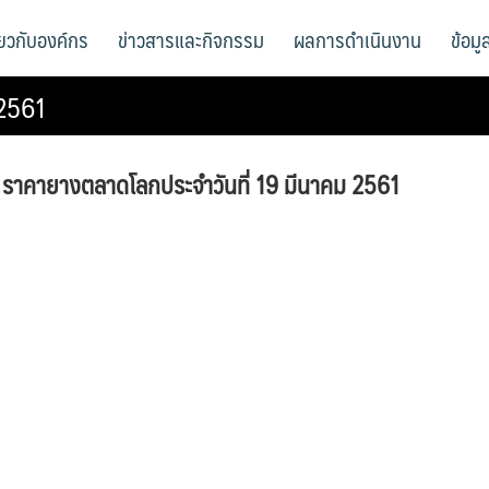
ี่ยวกับองค์กร
ข่าวสารและกิจกรรม
ผลการดำเนินงาน
ข้อม
 2561
ราคายางตลาดโลกประจำวันที่ 19 มีนาคม 2561