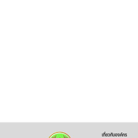
เกี่ยวกับองค์กร