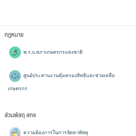
กฎหมาย
พ.ร.บ.สภาเกษตรกรแห่งชาติ
ศูนย์ประสานงานคุ้มครองสิทธิและช่วยเหลือ
เกษตรกร
ส่วนพัสดุ สกช
ความต้องการในการจัดหาพัสดุ