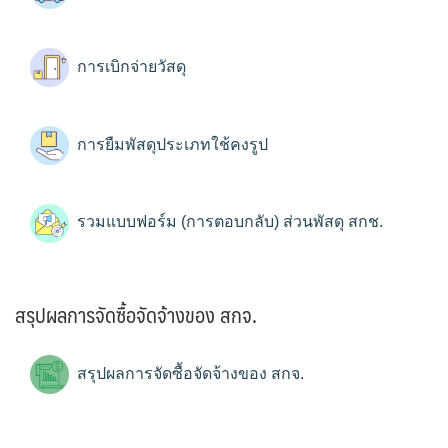
การเบิกจ่ายวัสดุ
การยืมพัสดุประเภทใช้คงรูป
รวมแบบฟอร์ม (การตอบกลับ) ส่วนพัสดุ สกช.
สรุปผลการจัดซื้อจัดจ้างของ สกจ.
สรุปผลการจัดซื้อจัดจ้างของ สกจ.