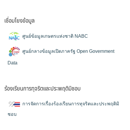
เชื่อมโยงข้อมูล
ศูนย์ข้อมูลเกษตรแห่งชาติ NABC
ศูนย์กลางข้อมูลเปิดภาครัฐ Open Government
Data
ร้องเรียนการทุจริตและประพฤติมิชอบ
การจัดการเรื่องร้องเรียนการทุจริตและประพฤติมิ
ชอบ