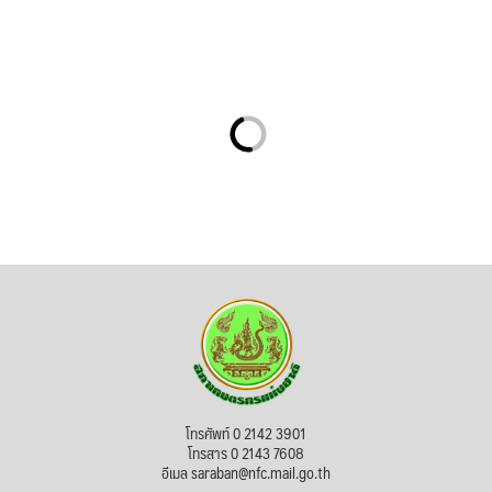
โทรศัพท์ 0 2142 3901
โทรสาร 0 2143 7608
อีเมล saraban@nfc.mail.go.th