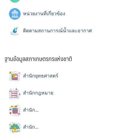
หน่วยงานที่เกี่ยวข้อง
ติดตามสถานการณ์น้ำและอากาศ
ฐานข้อมูลสภาเกษตรกรแห่งชาติ
สำนักยุทธศาสตร์
สำนักกฎหมาย
สำนัก...
สำนัก...