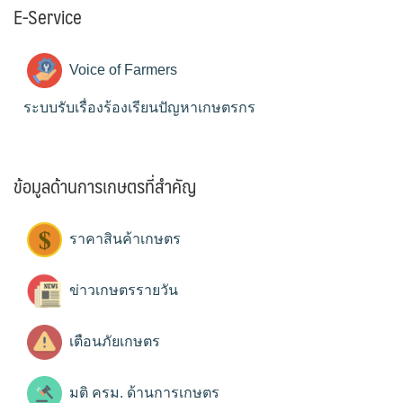
E-Service
Voice of Farmers
ระบบรับเรื่องร้องเรียนปัญหาเกษตรกร
ข้อมูลด้านการเกษตรที่สำคัญ
ราคาสินค้าเกษตร
ข่าวเกษตรรายวัน
เตือนภัยเกษตร
มติ ครม. ด้านการเกษตร