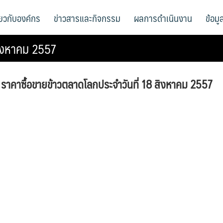
ี่ยวกับองค์กร
ข่าวสารและกิจกรรม
ผลการดำเนินงาน
ข้อม
สิงหาคม 2557
ราคาซื้อขายข้าวตลาดโลกประจำวันที่ 18 สิงหาคม 2557