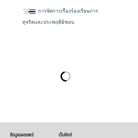
การจัดการเรื่องร้องเรียนการ
ทุจริตและประพฤติมิชอบ
ข้อมูลเผยแพร่
เว็บลิงก์