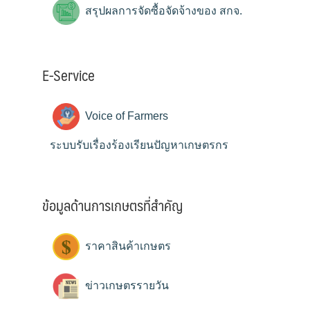
สรุปผลการจัดซื้อจัดจ้างของ สกจ.
E-Service
Voice of Farmers
ระบบรับเรื่องร้องเรียนปัญหาเกษตรกร
ข้อมูลด้านการเกษตรที่สำคัญ
ราคาสินค้าเกษตร
ข่าวเกษตรรายวัน