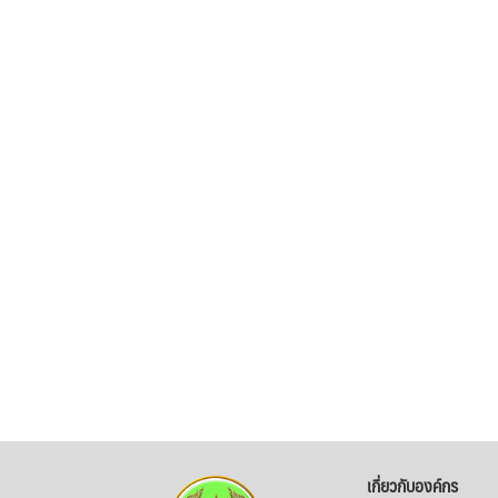
เกี่ยวกับองค์กร