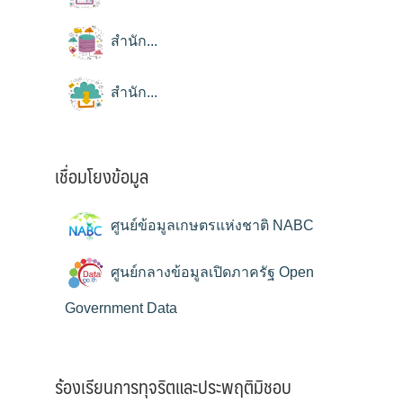
สำนัก...
สำนัก...
เชื่อมโยงข้อมูล
ศูนย์ข้อมูลเกษตรแห่งชาติ NABC
ศูนย์กลางข้อมูลเปิดภาครัฐ Open
Government Data
ร้องเรียนการทุจริตและประพฤติมิชอบ