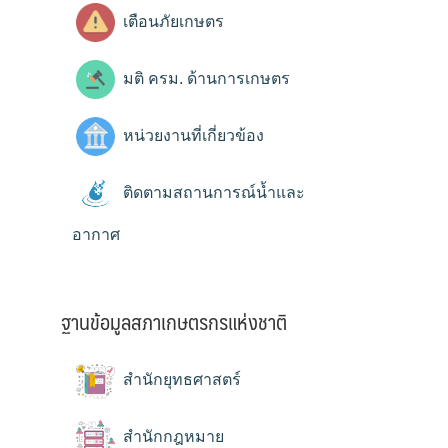
เตือนภัยเกษตร
มติ ครม. ด้านการเกษตร
หน่วยงานที่เกี่ยวข้อง
ติดตามสถานการณ์น้ำและ
อากาศ
ฐานข้อมูลสภาเกษตรกรแห่งชาติ
สำนักยุทธศาสตร์
สำนักกฎหมาย