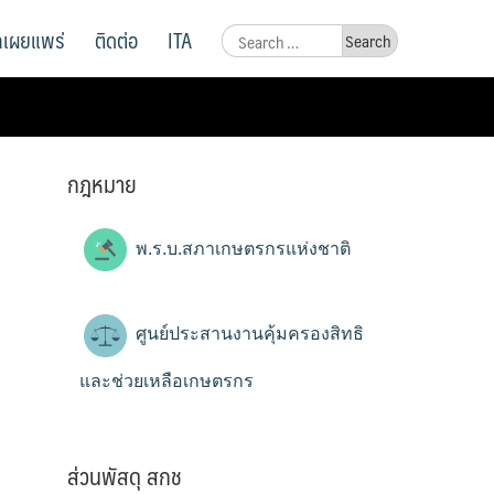
ูลเผยแพร่
ติดต่อ
ITA
Search
for:
กฎหมาย
พ.ร.บ.สภาเกษตรกรแห่งชาติ
ศูนย์ประสานงานคุ้มครองสิทธิ
และช่วยเหลือเกษตรกร
ส่วนพัสดุ สกช