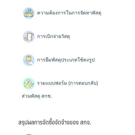
ความต้องการในการจัดหาพัสดุ
การเบิกจ่ายวัสดุ
การยืมพัสดุประเภทใช้คงรูป
รวมแบบฟอร์ม (การตอบกลับ)
ส่วนพัสดุ สกช.
สรุปผลการจัดซื้อจัดจ้างของ สกจ.