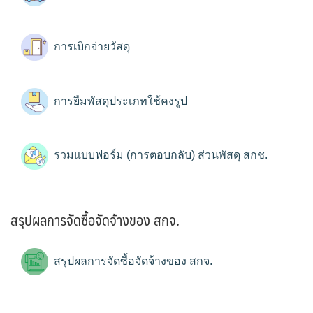
การเบิกจ่ายวัสดุ
การยืมพัสดุประเภทใช้คงรูป
รวมแบบฟอร์ม (การตอบกลับ) ส่วนพัสดุ สกช.
สรุปผลการจัดซื้อจัดจ้างของ สกจ.
สรุปผลการจัดซื้อจัดจ้างของ สกจ.