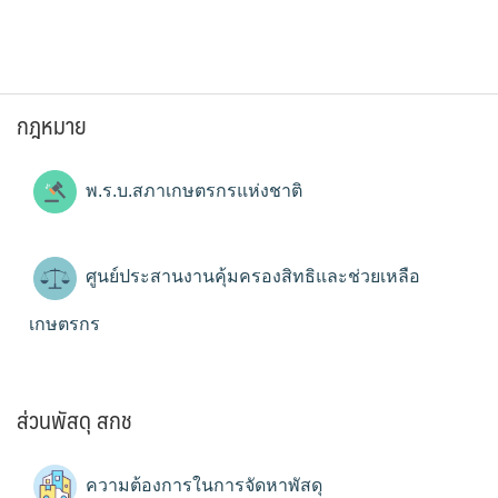
กฎหมาย
พ.ร.บ.สภาเกษตรกรแห่งชาติ
ศูนย์ประสานงานคุ้มครองสิทธิและช่วยเหลือ
เกษตรกร
ส่วนพัสดุ สกช
ความต้องการในการจัดหาพัสดุ