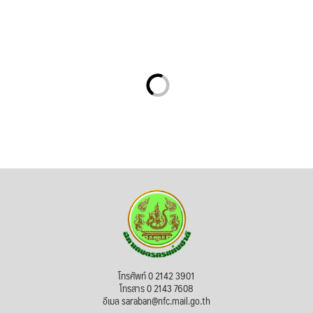
โทรศัพท์ 0 2142 3901
โทรสาร 0 2143 7608
อีเมล saraban@nfc.mail.go.th