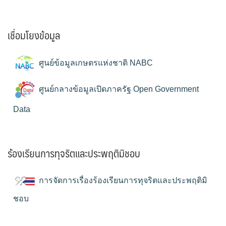
เชื่อมโยงข้อมูล
ศูนย์ข้อมูลเกษตรแห่งชาติ NABC
ศูนย์กลางข้อมูลเปิดภาครัฐ Open Government
Data
ร้องเรียนการทุจริตและประพฤติมิชอบ
การจัดการเรื่องร้องเรียนการทุจริตและประพฤติมิ
ชอบ