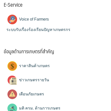
E-Service
Voice of Farmers
ระบบรับเรื่องร้องเรียนปัญหาเกษตรกร
ข้อมูลด้านการเกษตรที่สำคัญ
ราคาสินค้าเกษตร
ข่าวเกษตรรายวัน
เตือนภัยเกษตร
มติ ครม. ด้านการเกษตร