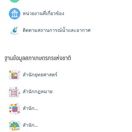
หน่วยงานที่เกี่ยวข้อง
ติดตามสถานการณ์น้ำและอากาศ
ฐานข้อมูลสภาเกษตรกรแห่งชาติ
สำนักยุทธศาสตร์
สำนักกฎหมาย
สำนัก...
สำนัก...