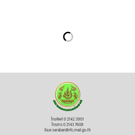
โทรศัพท์ 0 2142 3901
โทรสาร 0 2143 7608
อีเมล saraban@nfc.mail.go.th