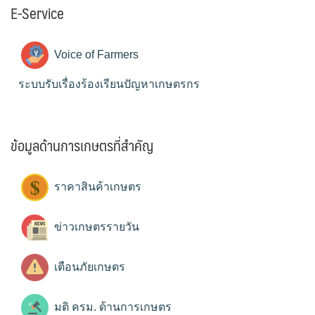
E-Service
Voice of Farmers
ระบบรับเรื่องร้องเรียนปัญหาเกษตรกร
ข้อมูลด้านการเกษตรที่สำคัญ
ราคาสินค้าเกษตร
ข่าวเกษตรรายวัน
เตือนภัยเกษตร
มติ ครม. ด้านการเกษตร