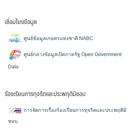
เชื่อมโยงข้อมูล
ศูนย์ข้อมูลเกษตรแห่งชาติ NABC
ศูนย์กลางข้อมูลเปิดภาครัฐ Open Government
Data
ร้องเรียนการทุจริตและประพฤติมิชอบ
การจัดการเรื่องร้องเรียนการทุจริตและประพฤติมิ
ชอบ