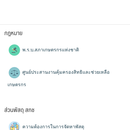
กฎหมาย
พ.ร.บ.สภาเกษตรกรแห่งชาติ
ศูนย์ประสานงานคุ้มครองสิทธิและช่วยเหลือ
เกษตรกร
ส่วนพัสดุ สกช
ความต้องการในการจัดหาพัสดุ