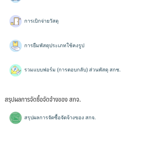
การเบิกจ่ายวัสดุ
การยืมพัสดุประเภทใช้คงรูป
รวมแบบฟอร์ม (การตอบกลับ) ส่วนพัสดุ สกช.
สรุปผลการจัดซื้อจัดจ้างของ สกจ.
สรุปผลการจัดซื้อจัดจ้างของ สกจ.