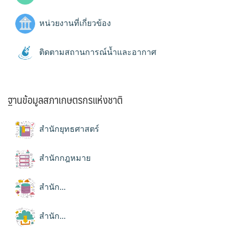
หน่วยงานที่เกี่ยวข้อง
ติดตามสถานการณ์น้ำและอากาศ
ฐานข้อมูลสภาเกษตรกรแห่งชาติ
สำนักยุทธศาสตร์
สำนักกฎหมาย
สำนัก...
สำนัก...