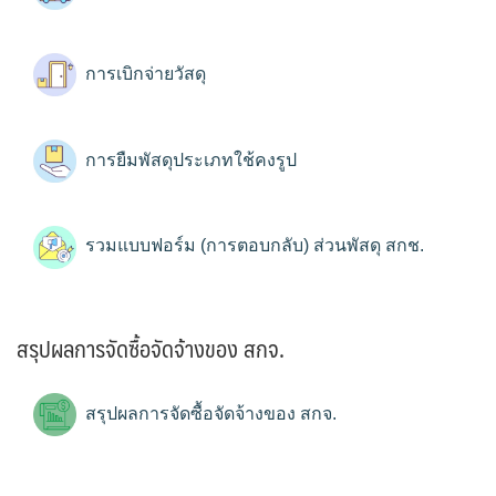
การเบิกจ่ายวัสดุ
การยืมพัสดุประเภทใช้คงรูป
รวมแบบฟอร์ม (การตอบกลับ) ส่วนพัสดุ สกช.
สรุปผลการจัดซื้อจัดจ้างของ สกจ.
สรุปผลการจัดซื้อจัดจ้างของ สกจ.