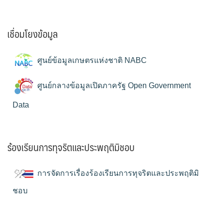
เชื่อมโยงข้อมูล
ศูนย์ข้อมูลเกษตรแห่งชาติ NABC
ศูนย์กลางข้อมูลเปิดภาครัฐ Open Government
Data
ร้องเรียนการทุจริตและประพฤติมิชอบ
การจัดการเรื่องร้องเรียนการทุจริตและประพฤติมิ
ชอบ