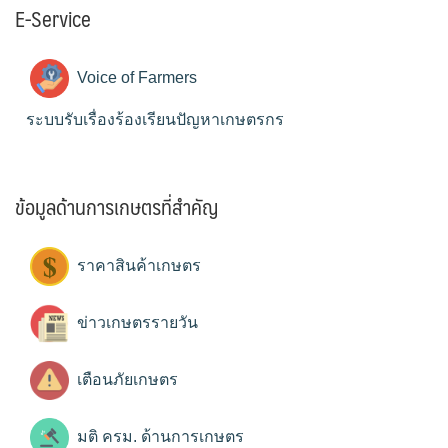
E-Service
Voice of Farmers
ระบบรับเรื่องร้องเรียนปัญหาเกษตรกร
ข้อมูลด้านการเกษตรที่สำคัญ
ราคาสินค้าเกษตร
ข่าวเกษตรรายวัน
เตือนภัยเกษตร
มติ ครม. ด้านการเกษตร