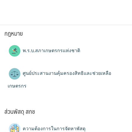
กฎหมาย
พ.ร.บ.สภาเกษตรกรแห่งชาติ
ศูนย์ประสานงานคุ้มครองสิทธิและช่วยเหลือ
เกษตรกร
ส่วนพัสดุ สกช
ความต้องการในการจัดหาพัสดุ