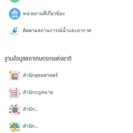
หน่วยงานที่เกี่ยวข้อง
ติดตามสถานการณ์น้ำและอากาศ
ฐานข้อมูลสภาเกษตรกรแห่งชาติ
สำนักยุทธศาสตร์
สำนักกฎหมาย
สำนัก...
สำนัก...