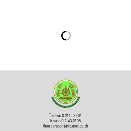
โทรศัพท์ 0 2142 3901
โทรสาร 0 2143 7608
อีเมล saraban@nfc.mail.go.th