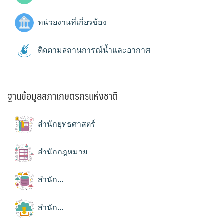
หน่วยงานที่เกี่ยวข้อง
ติดตามสถานการณ์น้ำและอากาศ
ฐานข้อมูลสภาเกษตรกรแห่งชาติ
สำนักยุทธศาสตร์
สำนักกฎหมาย
สำนัก...
สำนัก...