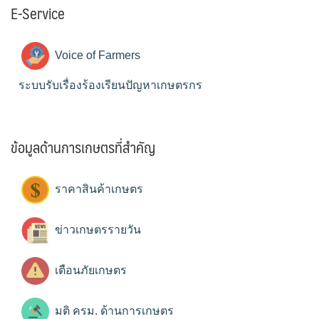
E-Service
Voice of Farmers
ระบบรับเรื่องร้องเรียนปัญหาเกษตรกร
ข้อมูลด้านการเกษตรที่สำคัญ
ราคาสินค้าเกษตร
ข่าวเกษตรรายวัน
เตือนภัยเกษตร
มติ ครม. ด้านการเกษตร