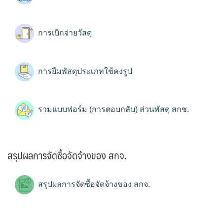
การเบิกจ่ายวัสดุ
การยืมพัสดุประเภทใช้คงรูป
รวมแบบฟอร์ม (การตอบกลับ) ส่วนพัสดุ สกช.
สรุปผลการจัดซื้อจัดจ้างของ สกจ.
สรุปผลการจัดซื้อจัดจ้างของ สกจ.