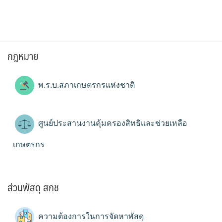
กฎหมาย
พ.ร.บ.สภาเกษตรกรแห่งชาติ
ศูนย์ประสานงานคุ้มครองสิทธิและช่วยเหลือ
เกษตรกร
ส่วนพัสดุ สกช
ความต้องการในการจัดหาพัสดุ