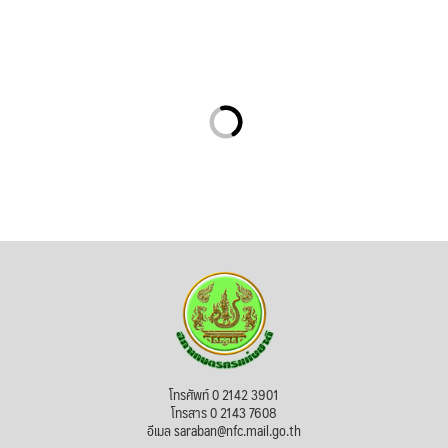
โทรศัพท์ 0 2142 3901
โทรสาร 0 2143 7608
อีเมล saraban@nfc.mail.go.th