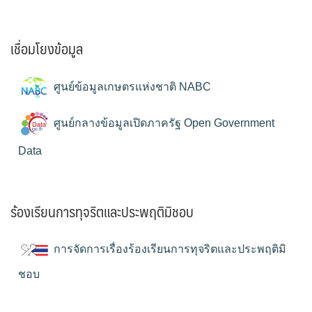
เชื่อมโยงข้อมูล
ศูนย์ข้อมูลเกษตรแห่งชาติ NABC
ศูนย์กลางข้อมูลเปิดภาครัฐ Open Government
Data
ร้องเรียนการทุจริตและประพฤติมิชอบ
การจัดการเรื่องร้องเรียนการทุจริตและประพฤติมิ
ชอบ