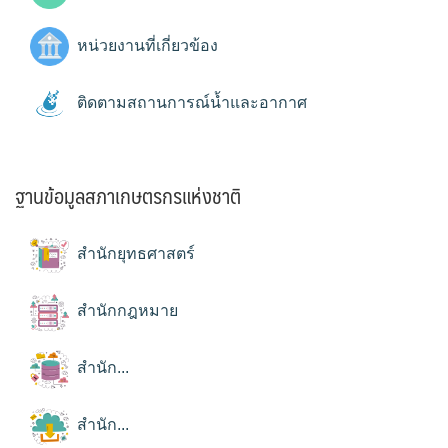
หน่วยงานที่เกี่ยวข้อง
ติดตามสถานการณ์น้ำและอากาศ
ฐานข้อมูลสภาเกษตรกรแห่งชาติ
สำนักยุทธศาสตร์
สำนักกฎหมาย
สำนัก...
สำนัก...