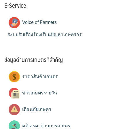
E-Service
Voice of Farmers
ระบบรับเรื่องร้องเรียนปัญหาเกษตรกร
ข้อมูลด้านการเกษตรที่สำคัญ
ราคาสินค้าเกษตร
ข่าวเกษตรรายวัน
เตือนภัยเกษตร
มติ ครม. ด้านการเกษตร