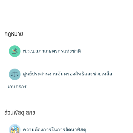
กฎหมาย
พ.ร.บ.สภาเกษตรกรแห่งชาติ
ศูนย์ประสานงานคุ้มครองสิทธิและช่วยเหลือ
เกษตรกร
ส่วนพัสดุ สกช
ความต้องการในการจัดหาพัสดุ