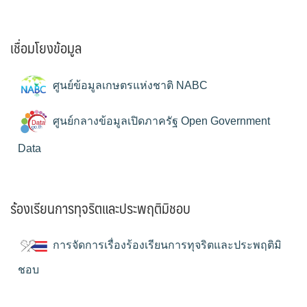
เชื่อมโยงข้อมูล
ศูนย์ข้อมูลเกษตรแห่งชาติ NABC
ศูนย์กลางข้อมูลเปิดภาครัฐ Open Government
Data
ร้องเรียนการทุจริตและประพฤติมิชอบ
การจัดการเรื่องร้องเรียนการทุจริตและประพฤติมิ
ชอบ