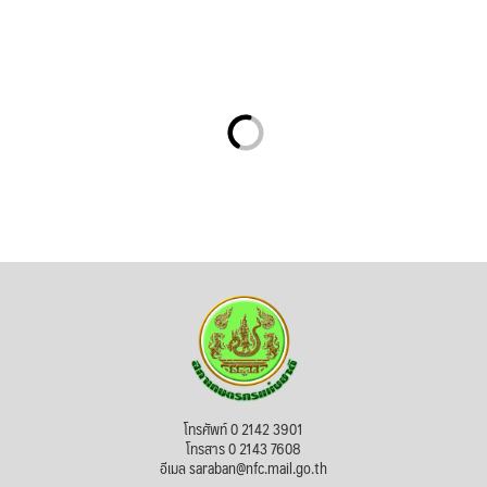
โทรศัพท์ 0 2142 3901
โทรสาร 0 2143 7608
อีเมล saraban@nfc.mail.go.th