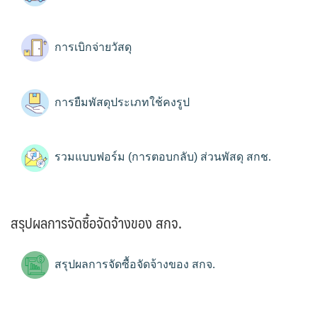
การเบิกจ่ายวัสดุ
การยืมพัสดุประเภทใช้คงรูป
รวมแบบฟอร์ม (การตอบกลับ) ส่วนพัสดุ สกช.
สรุปผลการจัดซื้อจัดจ้างของ สกจ.
สรุปผลการจัดซื้อจัดจ้างของ สกจ.