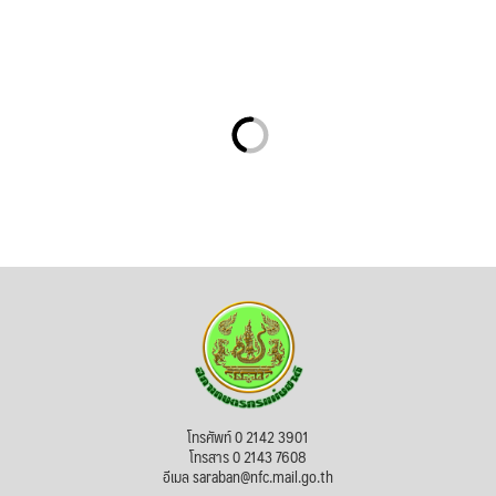
โทรศัพท์ 0 2142 3901
โทรสาร 0 2143 7608
อีเมล saraban@nfc.mail.go.th