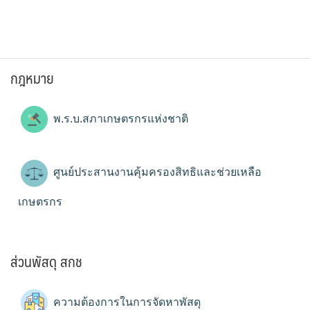
กฎหมาย
พ.ร.บ.สภาเกษตรกรแห่งชาติ
ศูนย์ประสานงานคุ้มครองสิทธิและช่วยเหลือ
เกษตรกร
ส่วนพัสดุ สกช
ความต้องการในการจัดหาพัสดุ