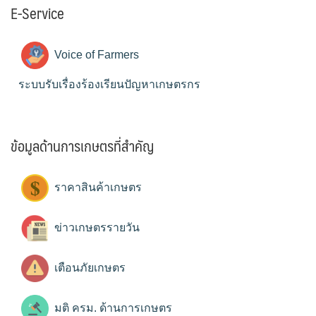
E-Service
Voice of Farmers
ระบบรับเรื่องร้องเรียนปัญหาเกษตรกร
ข้อมูลด้านการเกษตรที่สำคัญ
ราคาสินค้าเกษตร
ข่าวเกษตรรายวัน
เตือนภัยเกษตร
มติ ครม. ด้านการเกษตร