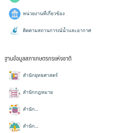
หน่วยงานที่เกี่ยวข้อง
ติดตามสถานการณ์น้ำและอากาศ
ฐานข้อมูลสภาเกษตรกรแห่งชาติ
สำนักยุทธศาสตร์
สำนักกฎหมาย
สำนัก...
สำนัก...