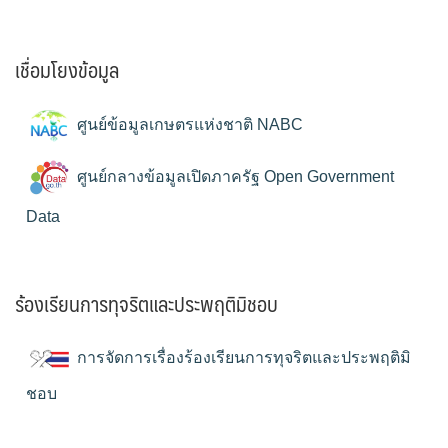
เชื่อมโยงข้อมูล
ศูนย์ข้อมูลเกษตรแห่งชาติ NABC
ศูนย์กลางข้อมูลเปิดภาครัฐ Open Government
Data
ร้องเรียนการทุจริตและประพฤติมิชอบ
การจัดการเรื่องร้องเรียนการทุจริตและประพฤติมิ
ชอบ