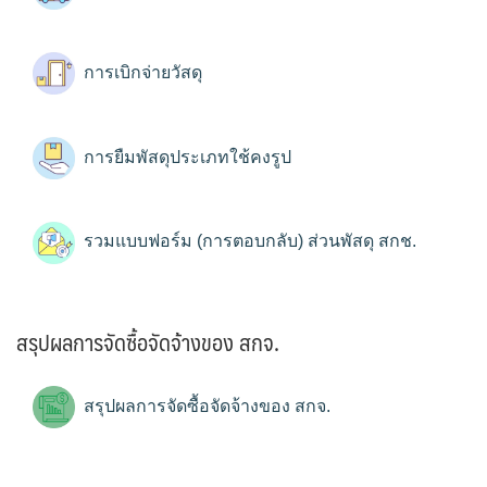
การเบิกจ่ายวัสดุ
การยืมพัสดุประเภทใช้คงรูป
รวมแบบฟอร์ม (การตอบกลับ) ส่วนพัสดุ สกช.
สรุปผลการจัดซื้อจัดจ้างของ สกจ.
สรุปผลการจัดซื้อจัดจ้างของ สกจ.