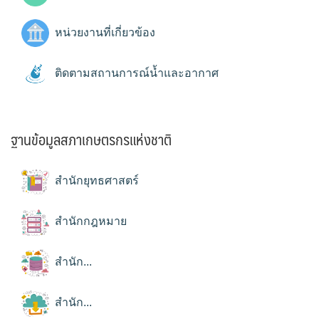
หน่วยงานที่เกี่ยวข้อง
ติดตามสถานการณ์น้ำและอากาศ
ฐานข้อมูลสภาเกษตรกรแห่งชาติ
สำนักยุทธศาสตร์
สำนักกฎหมาย
สำนัก...
สำนัก...