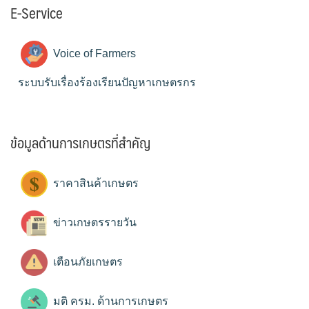
E-Service
Voice of Farmers
ระบบรับเรื่องร้องเรียนปัญหาเกษตรกร
ข้อมูลด้านการเกษตรที่สำคัญ
ราคาสินค้าเกษตร
ข่าวเกษตรรายวัน
เตือนภัยเกษตร
มติ ครม. ด้านการเกษตร