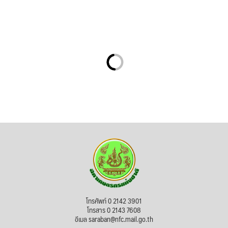
โทรศัพท์ 0 2142 3901
โทรสาร 0 2143 7608
อีเมล saraban@nfc.mail.go.th