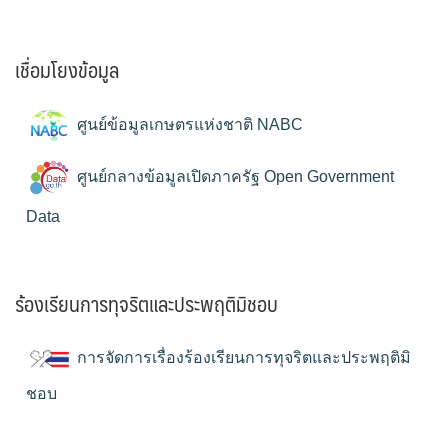
เชื่อมโยงข้อมูล
ศูนย์ข้อมูลเกษตรแห่งชาติ NABC
ศูนย์กลางข้อมูลเปิดภาครัฐ Open Government
Data
ร้องเรียนการทุจริตและประพฤติมิชอบ
การจัดการเรื่องร้องเรียนการทุจริตและประพฤติมิ
ชอบ