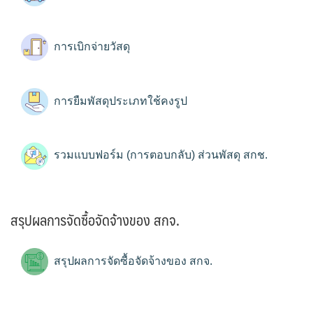
การเบิกจ่ายวัสดุ
การยืมพัสดุประเภทใช้คงรูป
รวมแบบฟอร์ม (การตอบกลับ) ส่วนพัสดุ สกช.
สรุปผลการจัดซื้อจัดจ้างของ สกจ.
สรุปผลการจัดซื้อจัดจ้างของ สกจ.