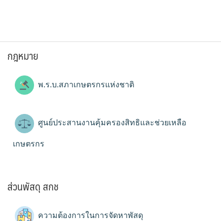
กฎหมาย
พ.ร.บ.สภาเกษตรกรแห่งชาติ
ศูนย์ประสานงานคุ้มครองสิทธิและช่วยเหลือ
เกษตรกร
ส่วนพัสดุ สกช
ความต้องการในการจัดหาพัสดุ