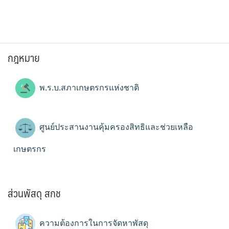
กฎหมาย
พ.ร.บ.สภาเกษตรกรแห่งชาติ
ศูนย์ประสานงานคุ้มครองสิทธิและช่วยเหลือ
เกษตรกร
ส่วนพัสดุ สกช
ความต้องการในการจัดหาพัสดุ