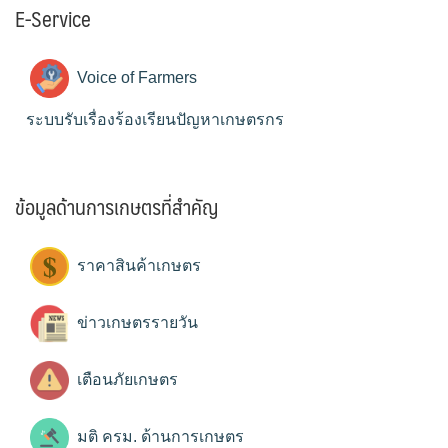
E-Service
Voice of Farmers
ระบบรับเรื่องร้องเรียนปัญหาเกษตรกร
ข้อมูลด้านการเกษตรที่สำคัญ
ราคาสินค้าเกษตร
ข่าวเกษตรรายวัน
เตือนภัยเกษตร
มติ ครม. ด้านการเกษตร