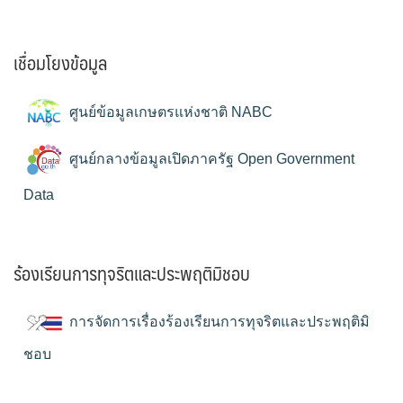
เชื่อมโยงข้อมูล
ศูนย์ข้อมูลเกษตรแห่งชาติ NABC
ศูนย์กลางข้อมูลเปิดภาครัฐ Open Government
Data
ร้องเรียนการทุจริตและประพฤติมิชอบ
การจัดการเรื่องร้องเรียนการทุจริตและประพฤติมิ
ชอบ