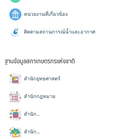
หน่วยงานที่เกี่ยวข้อง
ติดตามสถานการณ์น้ำและอากาศ
ฐานข้อมูลสภาเกษตรกรแห่งชาติ
สำนักยุทธศาสตร์
สำนักกฎหมาย
สำนัก...
สำนัก...