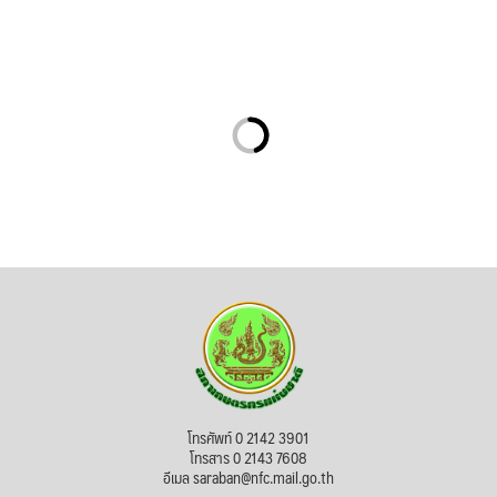
โทรศัพท์ 0 2142 3901
โทรสาร 0 2143 7608
อีเมล saraban@nfc.mail.go.th