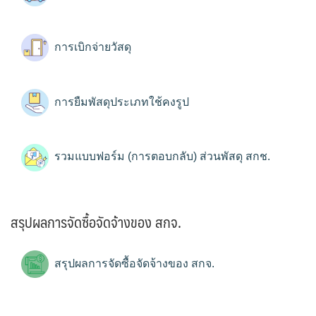
การเบิกจ่ายวัสดุ
การยืมพัสดุประเภทใช้คงรูป
รวมแบบฟอร์ม (การตอบกลับ) ส่วนพัสดุ สกช.
สรุปผลการจัดซื้อจัดจ้างของ สกจ.
สรุปผลการจัดซื้อจัดจ้างของ สกจ.