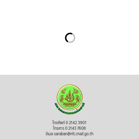
โทรศัพท์ 0 2142 3901
โทรสาร 0 2143 7608
อีเมล saraban@nfc.mail.go.th