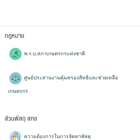
กฎหมาย
พ.ร.บ.สภาเกษตรกรแห่งชาติ
ศูนย์ประสานงานคุ้มครองสิทธิและช่วยเหลือ
เกษตรกร
ส่วนพัสดุ สกช
ความต้องการในการจัดหาพัสดุ