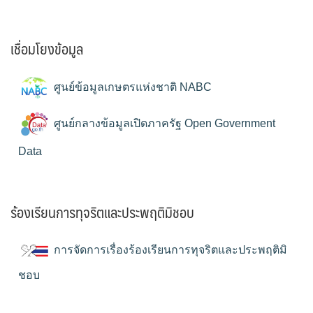
เชื่อมโยงข้อมูล
ศูนย์ข้อมูลเกษตรแห่งชาติ NABC
ศูนย์กลางข้อมูลเปิดภาครัฐ Open Government
Data
ร้องเรียนการทุจริตและประพฤติมิชอบ
การจัดการเรื่องร้องเรียนการทุจริตและประพฤติมิ
ชอบ