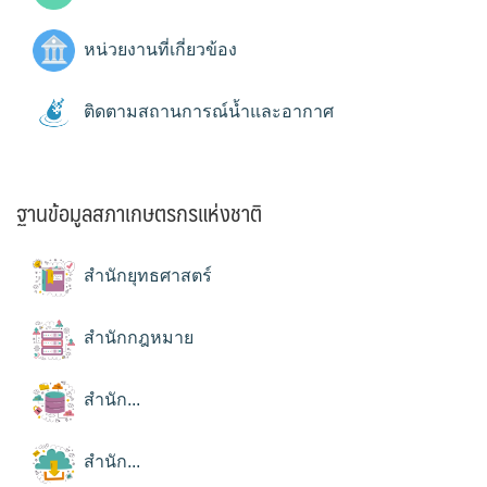
หน่วยงานที่เกี่ยวข้อง
ติดตามสถานการณ์น้ำและอากาศ
ฐานข้อมูลสภาเกษตรกรแห่งชาติ
สำนักยุทธศาสตร์
สำนักกฎหมาย
สำนัก...
สำนัก...