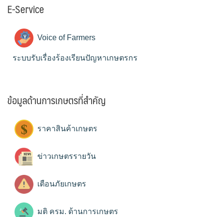
E-Service
Voice of Farmers
ระบบรับเรื่องร้องเรียนปัญหาเกษตรกร
ข้อมูลด้านการเกษตรที่สำคัญ
ราคาสินค้าเกษตร
ข่าวเกษตรรายวัน
เตือนภัยเกษตร
มติ ครม. ด้านการเกษตร