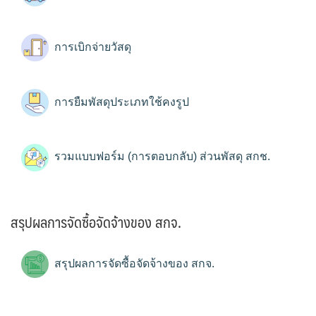
การเบิกจ่ายวัสดุ
การยืมพัสดุประเภทใช้คงรูป
รวมแบบฟอร์ม (การตอบกลับ) ส่วนพัสดุ สกช.
สรุปผลการจัดซื้อจัดจ้างของ สกจ.
สรุปผลการจัดซื้อจัดจ้างของ สกจ.