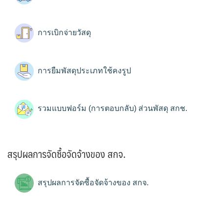
การเบิกจ่ายวัสดุ
การยืมพัสดุประเภทใช้คงรูป
รวมแบบฟอร์ม (การตอบกลับ) ส่วนพัสดุ สกช.
สรุปผลการจัดซื้อจัดจ้างของ สกจ.
สรุปผลการจัดซื้อจัดจ้างของ สกจ.