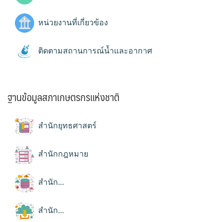
หน่วยงานที่เกี่ยวข้อง
ติดตามสถานการณ์น้ำและอากาศ
ฐานข้อมูลสภาเกษตรกรแห่งชาติ
สำนักยุทธศาสตร์
สำนักกฎหมาย
สำนัก...
สำนัก...