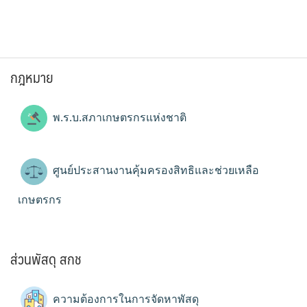
กฎหมาย
พ.ร.บ.สภาเกษตรกรแห่งชาติ
ศูนย์ประสานงานคุ้มครองสิทธิและช่วยเหลือ
เกษตรกร
ส่วนพัสดุ สกช
ความต้องการในการจัดหาพัสดุ