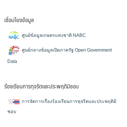
เชื่อมโยงข้อมูล
ศูนย์ข้อมูลเกษตรแห่งชาติ NABC
ศูนย์กลางข้อมูลเปิดภาครัฐ Open Government
Data
ร้องเรียนการทุจริตและประพฤติมิชอบ
การจัดการเรื่องร้องเรียนการทุจริตและประพฤติมิ
ชอบ