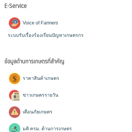
E-Service
Voice of Farmers
ระบบรับเรื่องร้องเรียนปัญหาเกษตรกร
ข้อมูลด้านการเกษตรที่สำคัญ
ราคาสินค้าเกษตร
ข่าวเกษตรรายวัน
เตือนภัยเกษตร
มติ ครม. ด้านการเกษตร