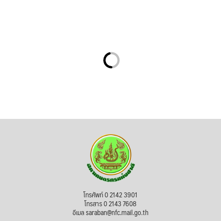
โทรศัพท์ 0 2142 3901
โทรสาร 0 2143 7608
อีเมล saraban@nfc.mail.go.th