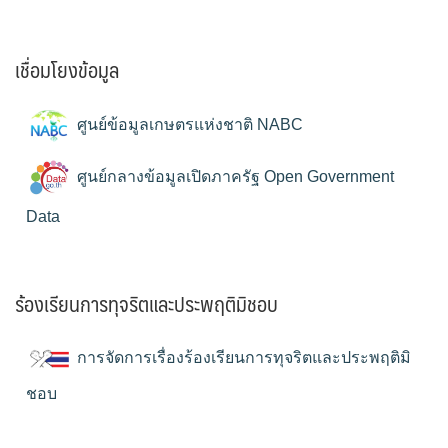
เชื่อมโยงข้อมูล
ศูนย์ข้อมูลเกษตรแห่งชาติ NABC
ศูนย์กลางข้อมูลเปิดภาครัฐ Open Government
Data
ร้องเรียนการทุจริตและประพฤติมิชอบ
การจัดการเรื่องร้องเรียนการทุจริตและประพฤติมิ
ชอบ