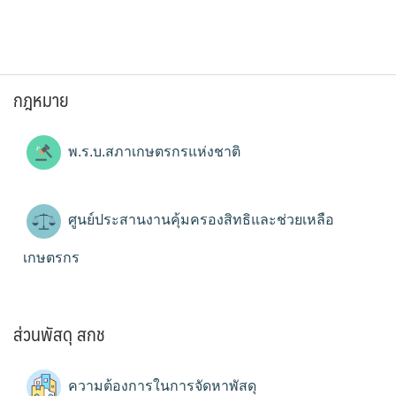
กฎหมาย
พ.ร.บ.สภาเกษตรกรแห่งชาติ
ศูนย์ประสานงานคุ้มครองสิทธิและช่วยเหลือ
เกษตรกร
ส่วนพัสดุ สกช
ความต้องการในการจัดหาพัสดุ