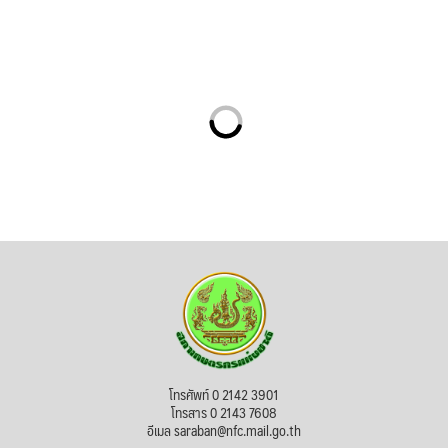
โทรศัพท์ 0 2142 3901
โทรสาร 0 2143 7608
อีเมล saraban@nfc.mail.go.th