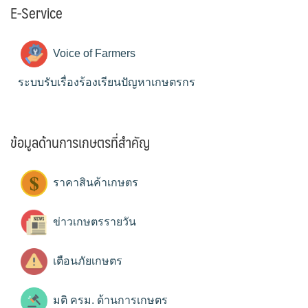
E-Service
Voice of Farmers
ระบบรับเรื่องร้องเรียนปัญหาเกษตรกร
ข้อมูลด้านการเกษตรที่สำคัญ
ราคาสินค้าเกษตร
ข่าวเกษตรรายวัน
เตือนภัยเกษตร
มติ ครม. ด้านการเกษตร