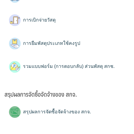
การเบิกจ่ายวัสดุ
การยืมพัสดุประเภทใช้คงรูป
รวมแบบฟอร์ม (การตอบกลับ) ส่วนพัสดุ สกช.
สรุปผลการจัดซื้อจัดจ้างของ สกจ.
สรุปผลการจัดซื้อจัดจ้างของ สกจ.