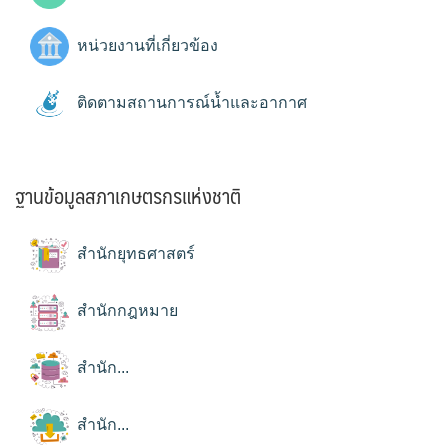
หน่วยงานที่เกี่ยวข้อง
ติดตามสถานการณ์น้ำและอากาศ
ฐานข้อมูลสภาเกษตรกรแห่งชาติ
สำนักยุทธศาสตร์
สำนักกฎหมาย
สำนัก...
สำนัก...