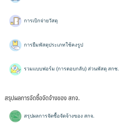
การเบิกจ่ายวัสดุ
การยืมพัสดุประเภทใช้คงรูป
รวมแบบฟอร์ม (การตอบกลับ) ส่วนพัสดุ สกช.
สรุปผลการจัดซื้อจัดจ้างของ สกจ.
สรุปผลการจัดซื้อจัดจ้างของ สกจ.