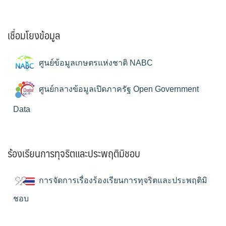
เชื่อมโยงข้อมูล
ศูนย์ข้อมูลเกษตรแห่งชาติ NABC
ศูนย์กลางข้อมูลเปิดภาครัฐ Open Government
Data
ร้องเรียนการทุจริตและประพฤติมิชอบ
การจัดการเรื่องร้องเรียนการทุจริตและประพฤติมิ
ชอบ