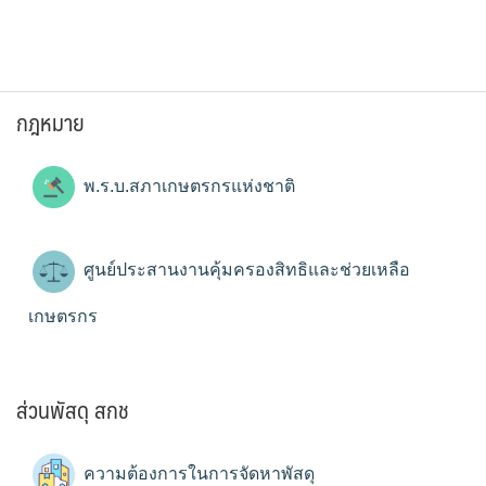
กฎหมาย
พ.ร.บ.สภาเกษตรกรแห่งชาติ
ศูนย์ประสานงานคุ้มครองสิทธิและช่วยเหลือ
เกษตรกร
ส่วนพัสดุ สกช
ความต้องการในการจัดหาพัสดุ