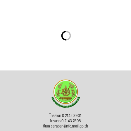
โทรศัพท์ 0 2142 3901
โทรสาร 0 2143 7608
อีเมล saraban@nfc.mail.go.th