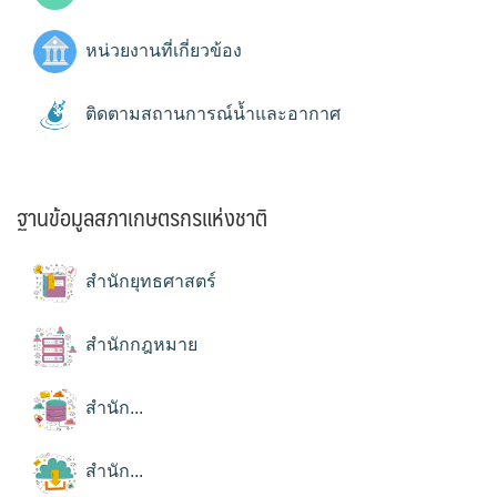
หน่วยงานที่เกี่ยวข้อง
ติดตามสถานการณ์น้ำและอากาศ
ฐานข้อมูลสภาเกษตรกรแห่งชาติ
สำนักยุทธศาสตร์
สำนักกฎหมาย
สำนัก...
สำนัก...