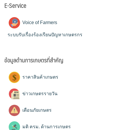
E-Service
Voice of Farmers
ระบบรับเรื่องร้องเรียนปัญหาเกษตรกร
ข้อมูลด้านการเกษตรที่สำคัญ
ราคาสินค้าเกษตร
ข่าวเกษตรรายวัน
เตือนภัยเกษตร
มติ ครม. ด้านการเกษตร