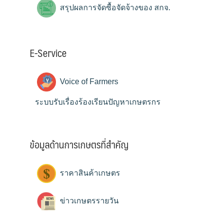
สรุปผลการจัดซื้อจัดจ้างของ สกจ.
E-Service
Voice of Farmers
ระบบรับเรื่องร้องเรียนปัญหาเกษตรกร
ข้อมูลด้านการเกษตรที่สำคัญ
ราคาสินค้าเกษตร
ข่าวเกษตรรายวัน