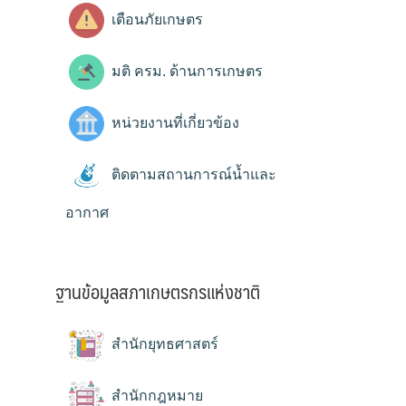
เตือนภัยเกษตร
มติ ครม. ด้านการเกษตร
หน่วยงานที่เกี่ยวข้อง
ติดตามสถานการณ์น้ำและ
อากาศ
ฐานข้อมูลสภาเกษตรกรแห่งชาติ
สำนักยุทธศาสตร์
สำนักกฎหมาย