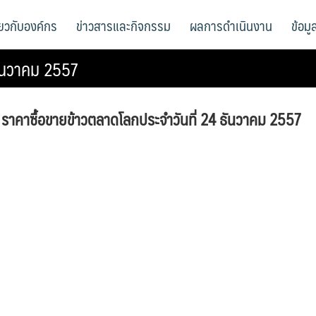
ี่ยวกับองค์กร
ข่าวสารและกิจกรรม
ผลการดำเนินงาน
ข้อม
ธันวาคม 2557
ราคาซื้อขายข้าวตลาดโลกประจำวันที่ 24 ธันวาคม 2557