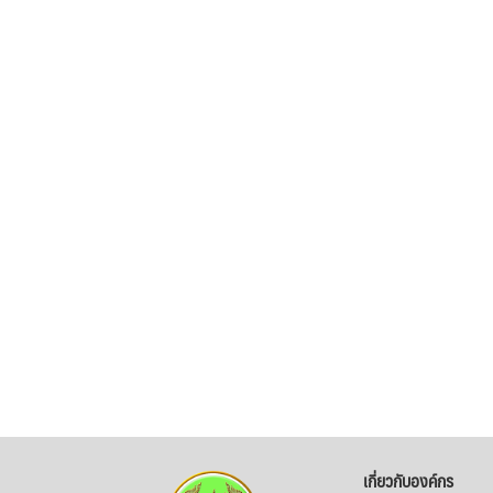
เกี่ยวกับองค์กร