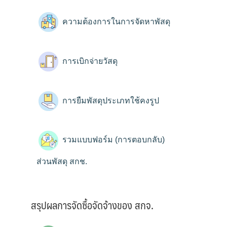
ความต้องการในการจัดหาพัสดุ
การเบิกจ่ายวัสดุ
การยืมพัสดุประเภทใช้คงรูป
รวมแบบฟอร์ม (การตอบกลับ)
ส่วนพัสดุ สกช.
สรุปผลการจัดซื้อจัดจ้างของ สกจ.