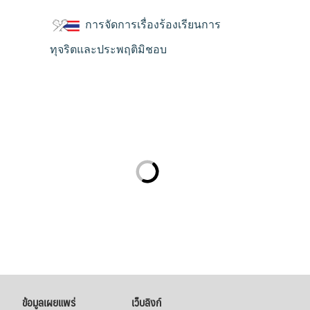
การจัดการเรื่องร้องเรียนการ
ทุจริตและประพฤติมิชอบ
ข้อมูลเผยแพร่
เว็บลิงก์