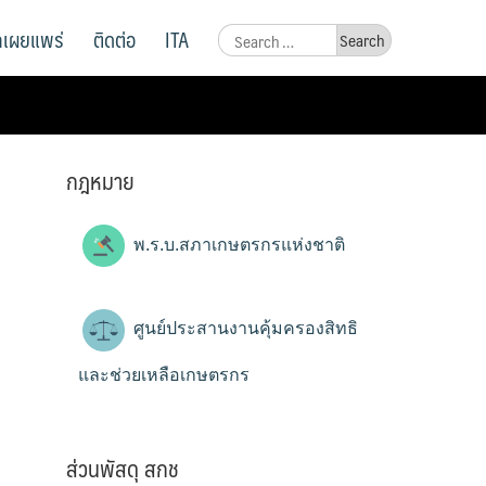
ูลเผยแพร่
ติดต่อ
ITA
Search
for:
กฎหมาย
พ.ร.บ.สภาเกษตรกรแห่งชาติ
ศูนย์ประสานงานคุ้มครองสิทธิ
และช่วยเหลือเกษตรกร
ส่วนพัสดุ สกช