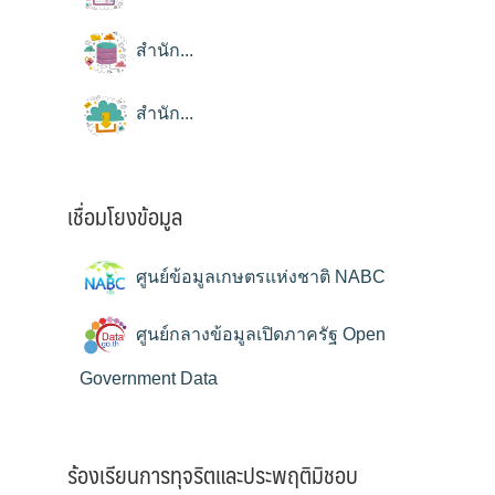
สำนัก...
สำนัก...
เชื่อมโยงข้อมูล
ศูนย์ข้อมูลเกษตรแห่งชาติ NABC
ศูนย์กลางข้อมูลเปิดภาครัฐ Open
Government Data
ร้องเรียนการทุจริตและประพฤติมิชอบ