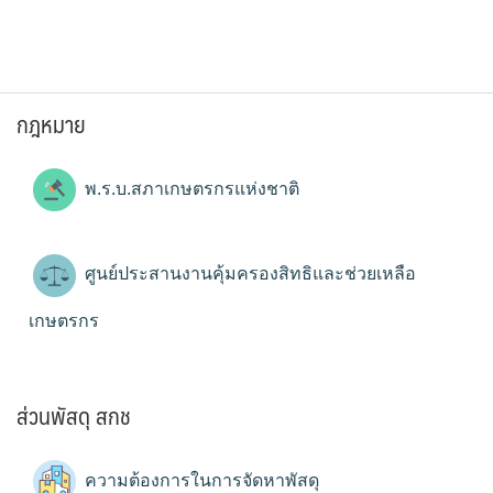
กฎหมาย
พ.ร.บ.สภาเกษตรกรแห่งชาติ
ศูนย์ประสานงานคุ้มครองสิทธิและช่วยเหลือ
เกษตรกร
ส่วนพัสดุ สกช
ความต้องการในการจัดหาพัสดุ