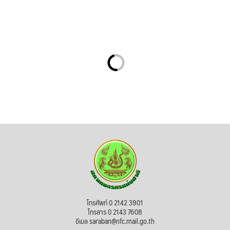
โทรศัพท์ 0 2142 3901
โทรสาร 0 2143 7608
อีเมล saraban@nfc.mail.go.th