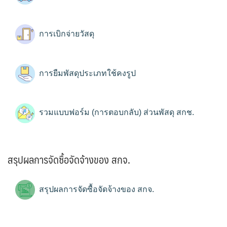
การเบิกจ่ายวัสดุ
การยืมพัสดุประเภทใช้คงรูป
รวมแบบฟอร์ม (การตอบกลับ) ส่วนพัสดุ สกช.
สรุปผลการจัดซื้อจัดจ้างของ สกจ.
สรุปผลการจัดซื้อจัดจ้างของ สกจ.