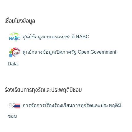
เชื่อมโยงข้อมูล
ศูนย์ข้อมูลเกษตรแห่งชาติ NABC
ศูนย์กลางข้อมูลเปิดภาครัฐ Open Government
Data
ร้องเรียนการทุจริตและประพฤติมิชอบ
การจัดการเรื่องร้องเรียนการทุจริตและประพฤติมิ
ชอบ