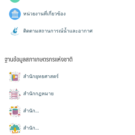
หน่วยงานที่เกี่ยวข้อง
ติดตามสถานการณ์น้ำและอากาศ
ฐานข้อมูลสภาเกษตรกรแห่งชาติ
สำนักยุทธศาสตร์
สำนักกฎหมาย
สำนัก...
สำนัก...