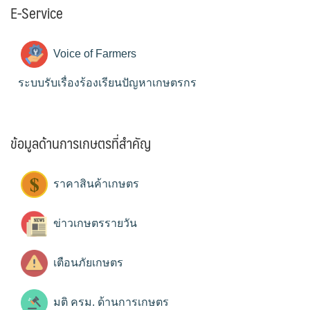
E-Service
Voice of Farmers
ระบบรับเรื่องร้องเรียนปัญหาเกษตรกร
ข้อมูลด้านการเกษตรที่สำคัญ
ราคาสินค้าเกษตร
ข่าวเกษตรรายวัน
เตือนภัยเกษตร
มติ ครม. ด้านการเกษตร