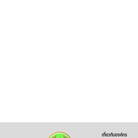
เกี่ยวกับองค์กร