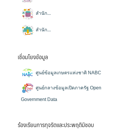
สำนัก...
สำนัก...
เชื่อมโยงข้อมูล
ศูนย์ข้อมูลเกษตรแห่งชาติ NABC
ศูนย์กลางข้อมูลเปิดภาครัฐ Open
Government Data
ร้องเรียนการทุจริตและประพฤติมิชอบ