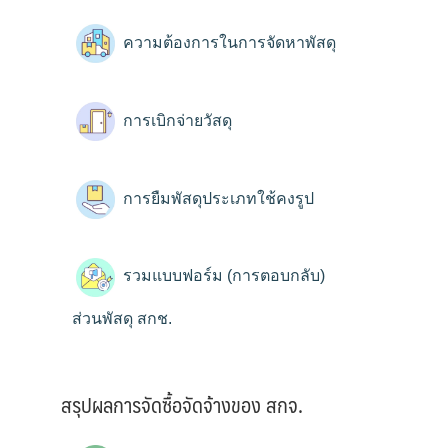
ความต้องการในการจัดหาพัสดุ
การเบิกจ่ายวัสดุ
การยืมพัสดุประเภทใช้คงรูป
รวมแบบฟอร์ม (การตอบกลับ)
ส่วนพัสดุ สกช.
สรุปผลการจัดซื้อจัดจ้างของ สกจ.