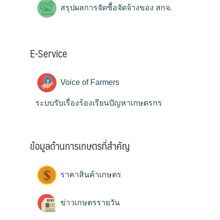
สรุปผลการจัดซื้อจัดจ้างของ สกจ.
E-Service
Voice of Farmers
ระบบรับเรื่องร้องเรียนปัญหาเกษตรกร
ข้อมูลด้านการเกษตรที่สำคัญ
ราคาสินค้าเกษตร
ข่าวเกษตรรายวัน