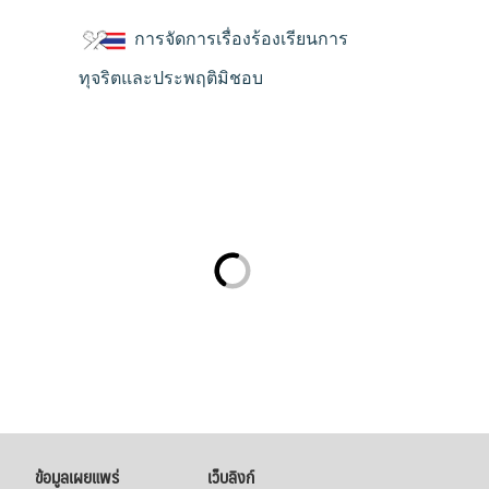
การจัดการเรื่องร้องเรียนการ
ทุจริตและประพฤติมิชอบ
ข้อมูลเผยแพร่
เว็บลิงก์