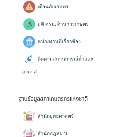
เตือนภัยเกษตร
มติ ครม. ด้านการเกษตร
หน่วยงานที่เกี่ยวข้อง
ติดตามสถานการณ์น้ำและ
อากาศ
ฐานข้อมูลสภาเกษตรกรแห่งชาติ
สำนักยุทธศาสตร์
สำนักกฎหมาย