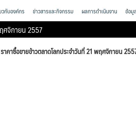
ี่ยวกับองค์กร
ข่าวสารและกิจกรรม
ผลการดำเนินงาน
ข้อม
 พฤศจิกายน 2557
ราคาซื้อขายข้าวตลาดโลกประจำวันที่ 21 พฤศจิกายน 255